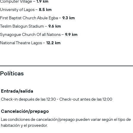
Computer Village
1.9 km
University of Lagos
8.5 km
First Baptist Church Abule Egba
9.3 km
Teslim Balogun Stadium
9.6 km
Synagogue Church Of all Nations
9.9 km
National Theatre Lagos
12.2 km
Políticas
Entrada/salida
Check-in después de las 12:30 - Check-out antes de las 12:00
Cancelación/prepago
Las condiciones de cancelación/prepago pueden variar según el tipo de
habitación y el proveedor.