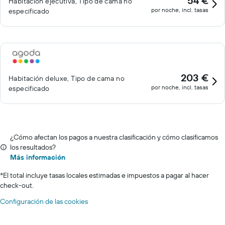
54 €
Habitación ejecutiva, Tipo de cama no
por noche, incl. tasas
especificado
203 €
Habitación deluxe, Tipo de cama no
por noche, incl. tasas
especificado
¿Cómo afectan los pagos a nuestra clasificación y cómo clasificamos
los resultados?
Más información
*
El total incluye tasas locales estimadas e impuestos a pagar al hacer
check-out.
Configuración de las cookies