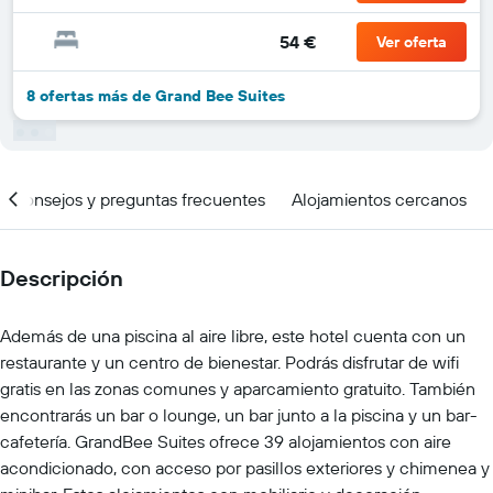
54 €
Ver oferta
8 ofertas más de Grand Bee Suites
Consejos y preguntas frecuentes
Alojamientos cercanos
Descripción
Además de una piscina al aire libre, este hotel cuenta con un
restaurante y un centro de bienestar. Podrás disfrutar de wifi
gratis en las zonas comunes y aparcamiento gratuito. También
encontrarás un bar o lounge, un bar junto a la piscina y un bar-
cafetería. GrandBee Suites ofrece 39 alojamientos con aire
acondicionado, con acceso por pasillos exteriores y chimenea y