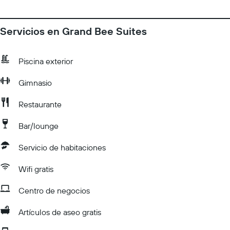
Servicios en Grand Bee Suites
Piscina exterior
Gimnasio
Restaurante
Bar/lounge
Servicio de habitaciones
Wifi gratis
Centro de negocios
Artículos de aseo gratis