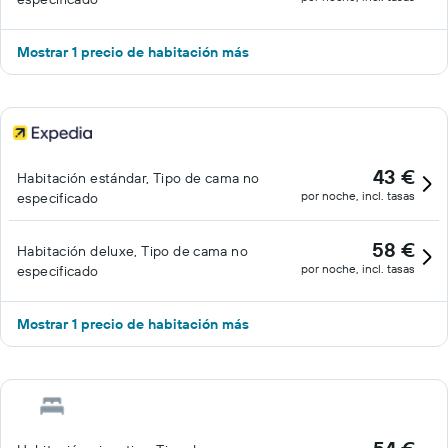
Mostrar 1 precio de habitación más
43 €
Habitación estándar, Tipo de cama no
por noche, incl. tasas
especificado
58 €
Habitación deluxe, Tipo de cama no
por noche, incl. tasas
especificado
Mostrar 1 precio de habitación más