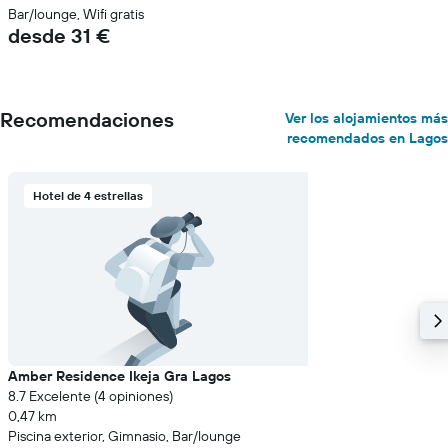
Bar/lounge, Wifi gratis
desde 31 €
Recomendaciones
Ver los alojamientos más
recomendados en Lagos
Hotel de 4 estrellas
Amber Residence Ikeja Gra Lagos
8.7 Excelente (4 opiniones)
0,47 km
Piscina exterior, Gimnasio, Bar/lounge