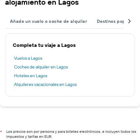
alojamiento en Lagos
Añade un vuelo o coche de alquiler
Destinos populares
Completa tu viaje a Lagos
Vuelos a Lagos
Coches de alquiler en Lagos
Hoteles en Lagos
Alquileres vacacionales en Lagos
Los precios son por persona y para billetes electrónicos, e incluyen todos los
*
impuestos y tarifas en EUR.