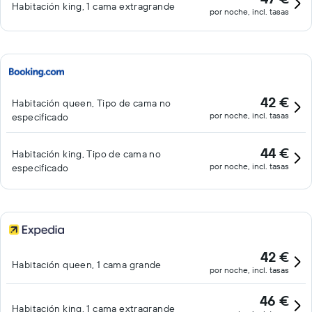
Habitación king, 1 cama extragrande
por noche, incl. tasas
42 €
Habitación queen, Tipo de cama no
por noche, incl. tasas
especificado
44 €
Habitación king, Tipo de cama no
por noche, incl. tasas
especificado
42 €
Habitación queen, 1 cama grande
por noche, incl. tasas
46 €
Habitación king, 1 cama extragrande