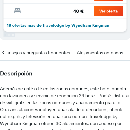
40 €
Ver oferta
18 ofertas más de Travelodge by Wyndham Kingman
Consejos y preguntas frecuentes
Alojamientos cercanos
Descripción
Además de café o té en las zonas comunes, este hotel cuenta
con lavandería y servicio de recepción 24 horas. Podrás disfrutar
de wifi gratis en las zonas comunes y aparcamiento gratuito.
Otras instalaciones incluyen una sala de ordenadores, check-
out exprés y televisión en una zona común. Travelodge by
Wyndham Kingman ofrece 30 alojamientos, con acceso por