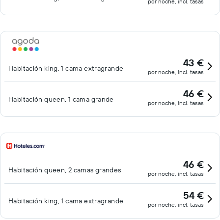
por noche, incl. tasas
43 €
Habitación king, 1 cama extragrande
por noche, incl. tasas
46 €
Habitación queen, 1 cama grande
por noche, incl. tasas
46 €
Habitación queen, 2 camas grandes
por noche, incl. tasas
54 €
Habitación king, 1 cama extragrande
por noche, incl. tasas