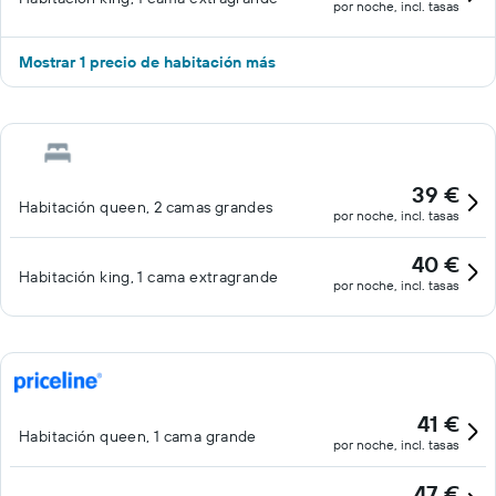
por noche, incl. tasas
Mostrar 1 precio de habitación más
39 €
Habitación queen, 2 camas grandes
por noche, incl. tasas
40 €
Habitación king, 1 cama extragrande
por noche, incl. tasas
41 €
Habitación queen, 1 cama grande
por noche, incl. tasas
47 €