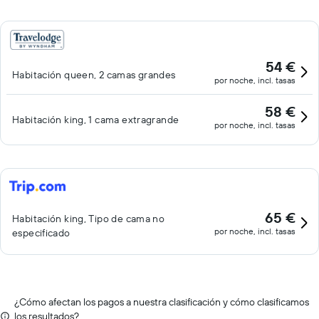
54 €
Habitación queen, 2 camas grandes
por noche, incl. tasas
58 €
Habitación king, 1 cama extragrande
por noche, incl. tasas
65 €
Habitación king, Tipo de cama no
por noche, incl. tasas
especificado
¿Cómo afectan los pagos a nuestra clasificación y cómo clasificamos
los resultados?