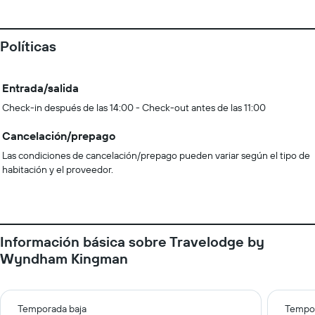
Políticas
Entrada/salida
Check-in después de las 14:00 - Check-out antes de las 11:00
Cancelación/prepago
Las condiciones de cancelación/prepago pueden variar según el tipo de
habitación y el proveedor.
Información básica sobre Travelodge by
Wyndham Kingman
Temporada baja
Tempor