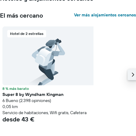
El más cercano
Ver más alojamientos cercanos
Hotel de 2 estrellas
8 % más barato
Super 8 by Wyndham Kingman
6 Bueno (2.398 opiniones)
0,05 km
Servicio de habitaciones, Wifi gratis, Cafetera
desde 43 €