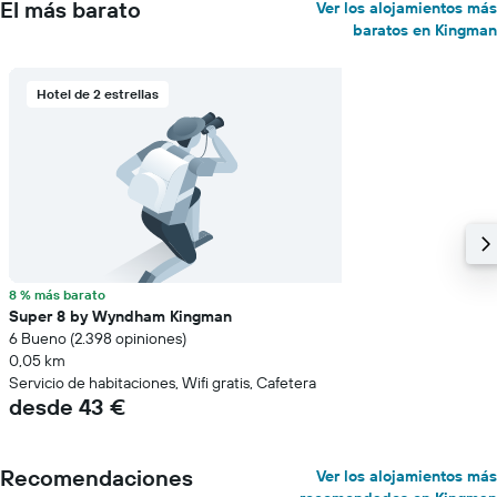
El más barato
Ver los alojamientos más
baratos en Kingman
Hotel de 2 estrellas
8 % más barato
Super 8 by Wyndham Kingman
6 Bueno (2.398 opiniones)
0,05 km
Servicio de habitaciones, Wifi gratis, Cafetera
desde 43 €
Recomendaciones
Ver los alojamientos más