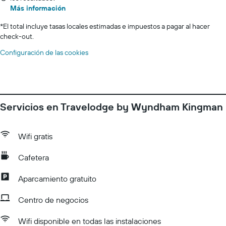
Más información
*
El total incluye tasas locales estimadas e impuestos a pagar al hacer
check-out.
Configuración de las cookies
Servicios en Travelodge by Wyndham Kingman
Wifi gratis
Cafetera
Aparcamiento gratuito
Centro de negocios
Wifi disponible en todas las instalaciones