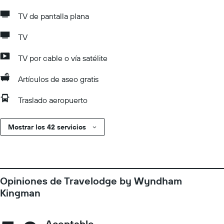
TV de pantalla plana
TV
TV por cable o vía satélite
Artículos de aseo gratis
Traslado aeropuerto
Mostrar los 42 servicios
Opiniones de Travelodge by Wyndham
Kingman
Aceptable