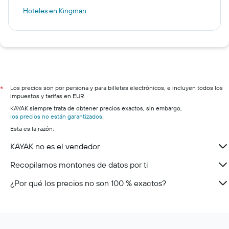
Hoteles en Kingman
Los precios son por persona y para billetes electrónicos, e incluyen todos los
*
impuestos y tarifas en EUR.
KAYAK siempre trata de obtener precios exactos, sin embargo,
los precios no están garantizados
.
Esta es la razón:
KAYAK no es el vendedor
Recopilamos montones de datos por ti
¿Por qué los precios no son 100 % exactos?