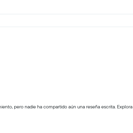
to, pero nadie ha compartido aún una reseña escrita. Explora las