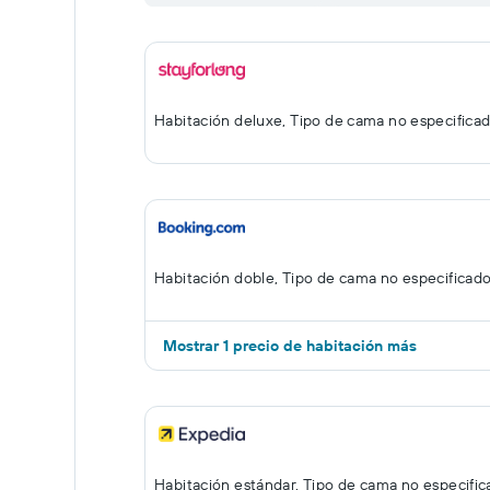
Habitación deluxe, Tipo de cama no especifica
Habitación doble, Tipo de cama no especificad
Mostrar 1 precio de habitación más
Habitación estándar, Tipo de cama no especifi