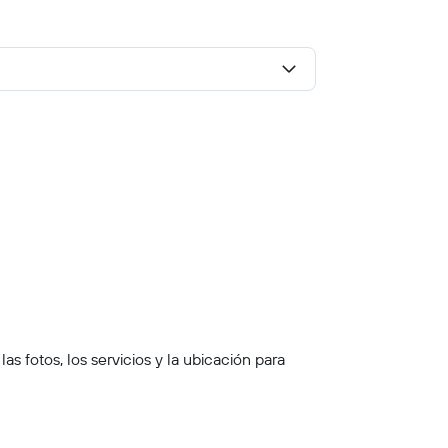
 fotos, los servicios y la ubicación para