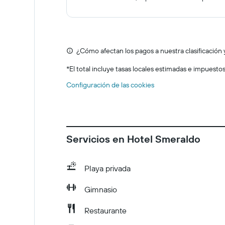
¿Cómo afectan los pagos a nuestra clasificación 
*
El total incluye tasas locales estimadas e impuesto
Configuración de las cookies
Servicios en Hotel Smeraldo
Playa privada
Gimnasio
Restaurante