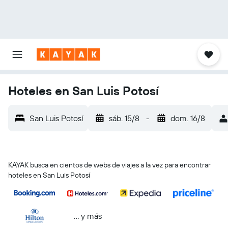
Hoteles en San Luis Potosí
San Luis Potosí
sáb. 15/8
-
dom. 16/8
KAYAK busca en cientos de webs de viajes a la vez para encontrar
hoteles en San Luis Potosí
… y más