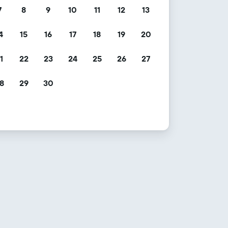
7
8
9
10
11
12
13
4
15
16
17
18
19
20
1
22
23
24
25
26
27
8
29
30