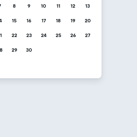
7
8
9
10
11
12
13
4
15
16
17
18
19
20
1
22
23
24
25
26
27
8
29
30