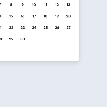
7
8
9
10
11
12
13
4
15
16
17
18
19
20
1
22
23
24
25
26
27
8
29
30