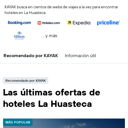
KAYAK busca en cientos de webs de viajes a la vez para encontrar
hoteles en La Huasteca
… y más
Recomendado por KAYAK
Información útil
Recomendado por KAYAK
Las últimas ofertas de
hoteles La Huasteca
MÁS POPULAR