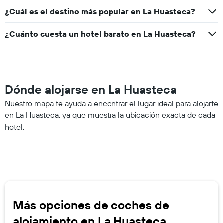
¿Cuál es el destino más popular en La Huasteca?
¿Cuánto cuesta un hotel barato en La Huasteca?
Dónde alojarse en La Huasteca
Nuestro mapa te ayuda a encontrar el lugar ideal para alojarte
en La Huasteca, ya que muestra la ubicación exacta de cada
hotel.
Más opciones de coches de
alojamiento en La Huasteca