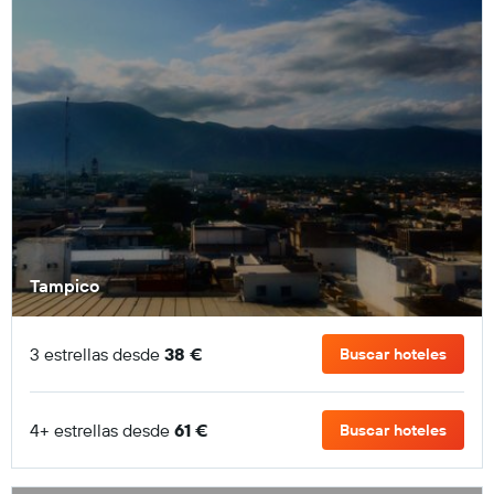
Tampico
3 estrellas desde
38 €
Buscar hoteles
4+ estrellas desde
61 €
Buscar hoteles