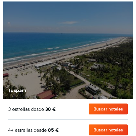
Túxpam
3 estrellas desde
38 €
Buscar hoteles
4+ estrellas desde
85 €
Buscar hoteles