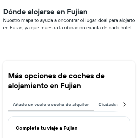
Dónde alojarse en Fujian
Nuestro mapa te ayuda a encontrar el lugar ideal para alojarte
en Fujian, ya que muestra la ubicación exacta de cada hotel.
Más opciones de coches de
alojamiento en Fujian
Añade un vuelo o coche de alquiler
Ciudades
Dest
Completa tu viaje a Fujian