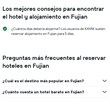
Los mejores consejos para encontrar
el hotel y alojamiento en Fujian
¿Cuántos días debería alojarme? Los usuarios de KAYAK suelen
reservar alojamiento en Fujian para 5 días.
Preguntas más frecuentes al reservar
hoteles en Fujian
¿Cuál es el destino más popular en Fujian?
¿Cuánto cuesta un hotel barato en Fujian?