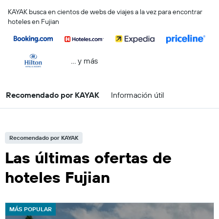
KAYAK busca en cientos de webs de viajes a la vez para encontrar
hoteles en Fujian
… y más
Recomendado por KAYAK
Información útil
Recomendado por KAYAK
Las últimas ofertas de
hoteles Fujian
MÁS POPULAR