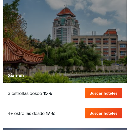
Xiamen
3 estrellas desde
15 €
Buscar hoteles
4+ estrellas desde
17 €
Buscar hoteles