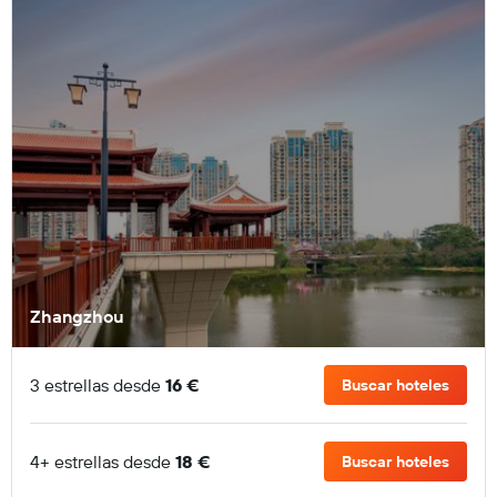
Zhangzhou
3 estrellas desde
16 €
Buscar hoteles
4+ estrellas desde
18 €
Buscar hoteles