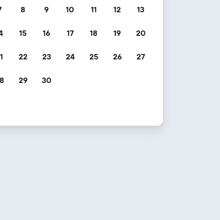
7
8
9
10
11
12
13
4
15
16
17
18
19
20
1
22
23
24
25
26
27
8
29
30