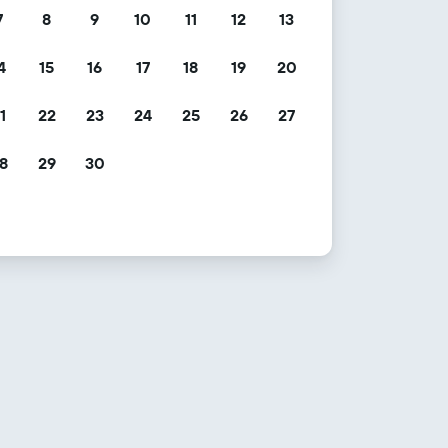
7
8
9
10
11
12
13
4
15
16
17
18
19
20
1
22
23
24
25
26
27
8
29
30