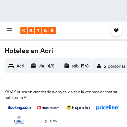
Hoteles en Acri
Acri
vie. 14/8
-
sáb. 15/8
2 personas,
KAYAK busca en cientos de webs de viajes a la vez para encontrar
hoteles en Acri
… y más