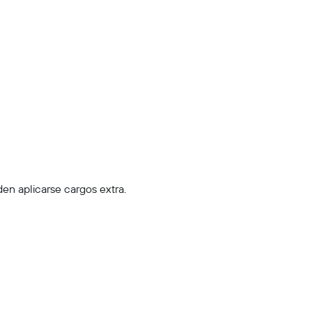
en aplicarse cargos extra.