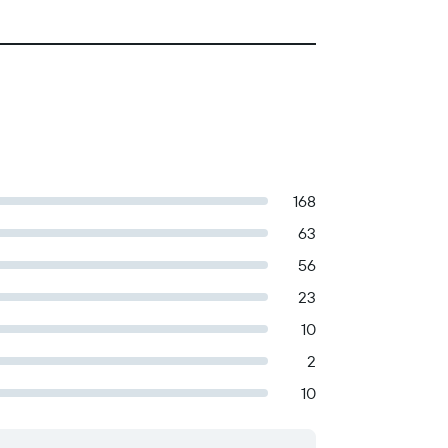
168
63
56
23
10
2
10