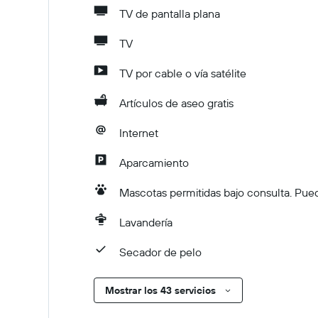
TV de pantalla plana
TV
TV por cable o vía satélite
Artículos de aseo gratis
Internet
Aparcamiento
Mascotas permitidas bajo consulta. Pued
Lavandería
Secador de pelo
Mostrar los 43 servicios