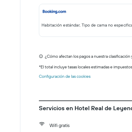
Habitación estándar, Tipo de cama no especifi
¿Cómo afectan los pagos a nuestra clasificación 
*
El total incluye tasas locales estimadas e impuesto
Configuración de las cookies
Servicios en Hotel Real de Leyen
Wifi gratis