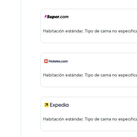
Habitación estándar, Tipo de cama no especifi
Habitación estándar, Tipo de cama no especifi
Habitación estándar, Tipo de cama no especifi