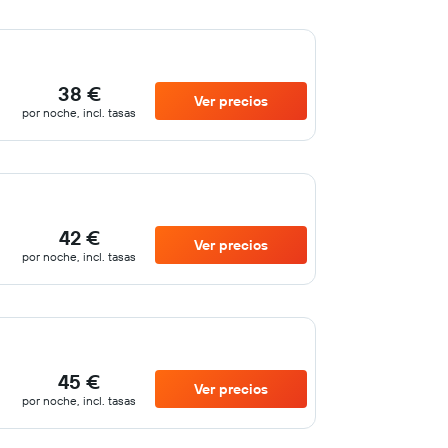
38 €
Ver precios
por noche, incl. tasas
42 €
Ver precios
por noche, incl. tasas
45 €
Ver precios
por noche, incl. tasas