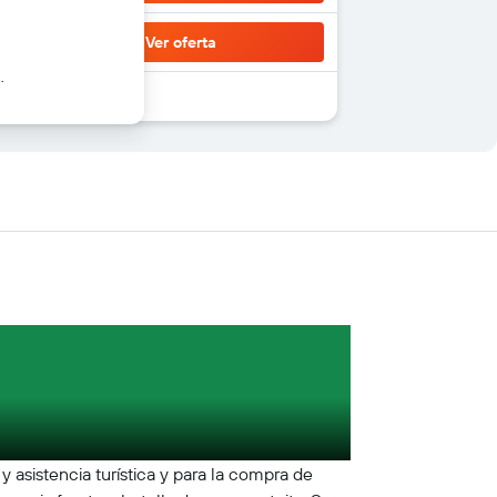
Ver oferta
.
 asistencia turística y para la compra de