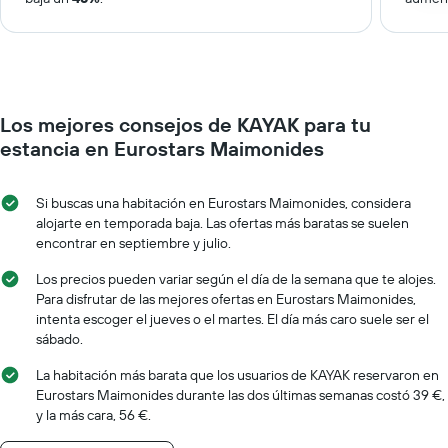
Los mejores consejos de KAYAK para tu
estancia en Eurostars Maimonides
Si buscas una habitación en Eurostars Maimonides, considera
alojarte en temporada baja. Las ofertas más baratas se suelen
encontrar en septiembre y julio.
Los precios pueden variar según el día de la semana que te alojes.
Para disfrutar de las mejores ofertas en Eurostars Maimonides,
intenta escoger el jueves o el martes. El día más caro suele ser el
sábado.
La habitación más barata que los usuarios de KAYAK reservaron en
Eurostars Maimonides durante las dos últimas semanas costó 39 €,
y la más cara, 56 €.