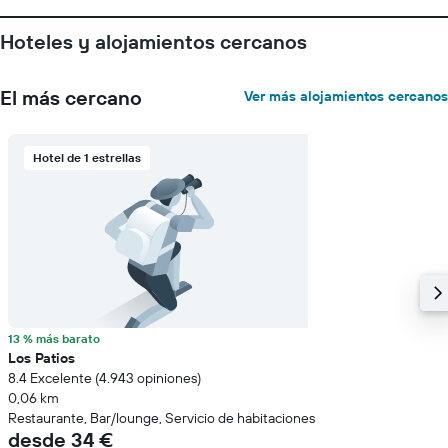
Hoteles y alojamientos cercanos
El más cercano
Ver más alojamientos cercanos
Hotel de 1 estrellas
13 % más barato
Los Patios
8.4 Excelente (4.943 opiniones)
0,06 km
Restaurante, Bar/lounge, Servicio de habitaciones
desde 34 €