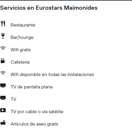
Servicios en Eurostars Maimonides
Restaurante
Bar/lounge
Wifi gratis
Cafetería
Wifi disponible en todas las instalaciones
TV de pantalla plana
TV
TV por cable o vía satélite
Artículos de aseo gratis