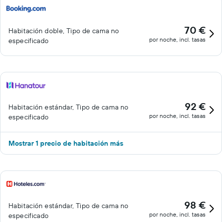
70 €
Habitación doble, Tipo de cama no
por noche, incl. tasas
especificado
92 €
Habitación estándar, Tipo de cama no
por noche, incl. tasas
especificado
Mostrar 1 precio de habitación más
98 €
Habitación estándar, Tipo de cama no
por noche, incl. tasas
especificado