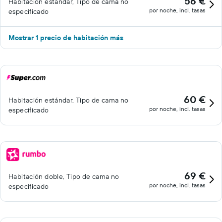
56 €
Habitación estándar, Tipo de cama no
por noche, incl. tasas
especificado
Mostrar 1 precio de habitación más
60 €
Habitación estándar, Tipo de cama no
por noche, incl. tasas
especificado
69 €
Habitación doble, Tipo de cama no
por noche, incl. tasas
especificado