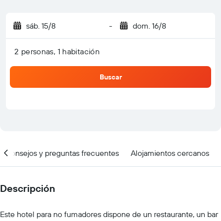
sáb. 15/8
-
dom. 16/8
2 personas, 1 habitación
Buscar
Consejos y preguntas frecuentes
Alojamientos cercanos
Descripción
Este hotel para no fumadores dispone de un restaurante, un bar