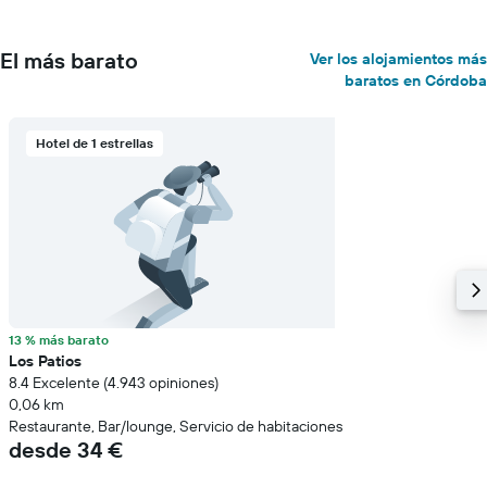
El más barato
Ver los alojamientos más
baratos en Córdoba
Hotel de 1 estrellas
13 % más barato
Los Patios
8.4 Excelente (4.943 opiniones)
0,06 km
Restaurante, Bar/lounge, Servicio de habitaciones
desde 34 €