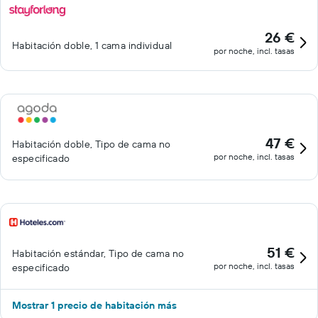
26 €
Habitación doble, 1 cama individual
por noche, incl. tasas
47 €
Habitación doble, Tipo de cama no
por noche, incl. tasas
especificado
51 €
Habitación estándar, Tipo de cama no
por noche, incl. tasas
especificado
Mostrar 1 precio de habitación más