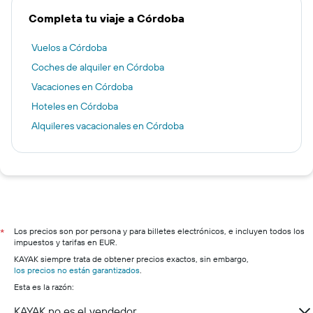
Completa tu viaje a Córdoba
Vuelos a Córdoba
Coches de alquiler en Córdoba
Vacaciones en Córdoba
Hoteles en Córdoba
Alquileres vacacionales en Córdoba
Los precios son por persona y para billetes electrónicos, e incluyen todos los
*
impuestos y tarifas en EUR.
KAYAK siempre trata de obtener precios exactos, sin embargo,
los precios no están garantizados
.
Esta es la razón:
KAYAK no es el vendedor