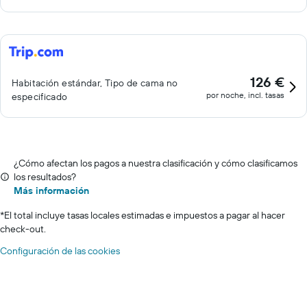
126 €
Habitación estándar, Tipo de cama no
por noche, incl. tasas
especificado
¿Cómo afectan los pagos a nuestra clasificación y cómo clasificamos
los resultados?
Más información
*
El total incluye tasas locales estimadas e impuestos a pagar al hacer
check-out.
Configuración de las cookies