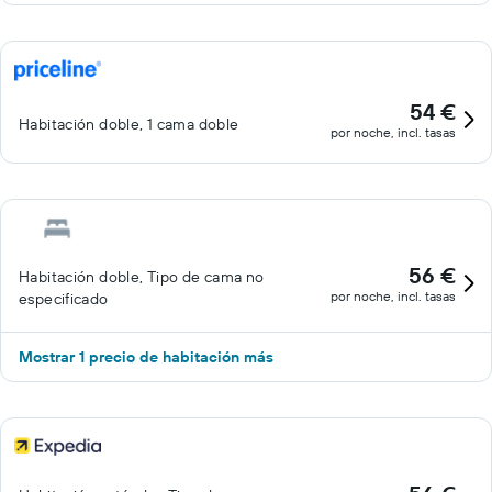
54 €
Habitación doble, 1 cama doble
por noche, incl. tasas
56 €
Habitación doble, Tipo de cama no
por noche, incl. tasas
especificado
Mostrar 1 precio de habitación más