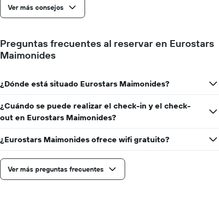
Ver más consejos
Preguntas frecuentes al reservar en Eurostars
Maimonides
¿Dónde está situado Eurostars Maimonides?
¿Cuándo se puede realizar el check-in y el check-
out en Eurostars Maimonides?
¿Eurostars Maimonides ofrece wifi gratuito?
Ver más preguntas frecuentes