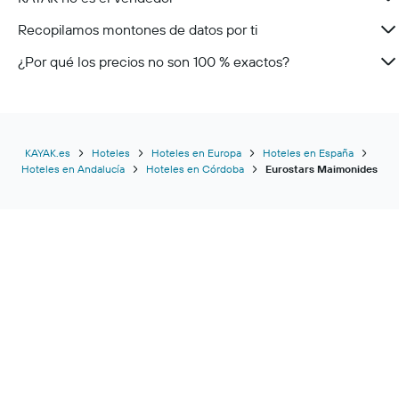
Recopilamos montones de datos por ti
¿Por qué los precios no son 100 % exactos?
KAYAK.es
Hoteles
Hoteles en Europa
Hoteles en España
Hoteles en Andalucía
Hoteles en Córdoba
Eurostars Maimonides