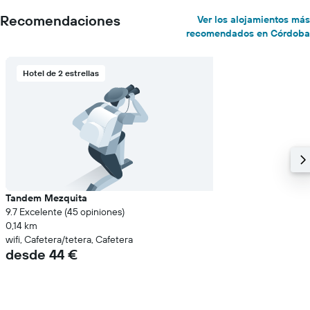
Recomendaciones
Ver los alojamientos más
recomendados en Córdoba
Hotel de 2 estrellas
Tandem Mezquita
9.7 Excelente (45 opiniones)
0,14 km
wifi, Cafetera/tetera, Cafetera
desde 44 €