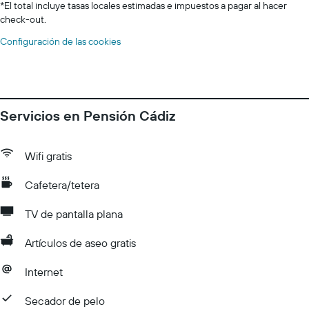
*
El total incluye tasas locales estimadas e impuestos a pagar al hacer
check-out.
Configuración de las cookies
Servicios en Pensión Cádiz
Wifi gratis
Cafetera/tetera
TV de pantalla plana
Artículos de aseo gratis
Internet
Secador de pelo