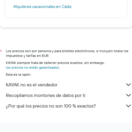
Alquileres vacacionales en Cádiz
Los precios son por persona y para billetes electrónicos, e incluyen todos los
*
impuestos y tarifas en EUR.
KAYAK siempre trata de obtener precios exactos, sin embargo,
los precios no están garantizados
.
Esta es la razón:
KAYAK no es el vendedor
Recopilamos montones de datos por ti
¿Por qué los precios no son 100 % exactos?