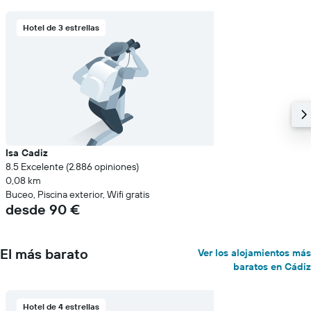
Hotel de 3 estrellas
Isa Cadiz
8.5 Excelente (2.886 opiniones)
0,08 km
Buceo, Piscina exterior, Wifi gratis
desde 90 €
El más barato
Ver los alojamientos más
baratos en Cádiz
Hotel de 4 estrellas