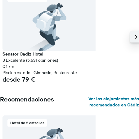
Senator Cadiz Hotel
8 Excelente (5.631 opiniones)
0,1 km
Piscina exterior, Gimnasio, Restaurante
desde 79 €
Recomendaciones
Ver los alojamientos más
recomendados en Cádiz
Hotel de 2 estrellas