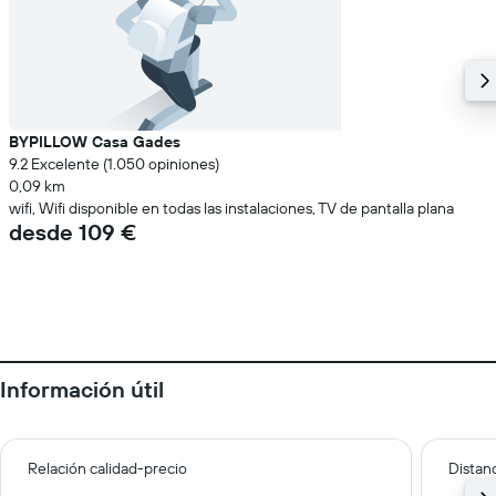
BYPILLOW Casa Gades
9.2 Excelente (1.050 opiniones)
0,09 km
wifi, Wifi disponible en todas las instalaciones, TV de pantalla plana
desde 109 €
Información útil
Relación calidad-precio
Distanc