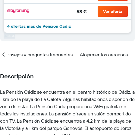
58 €
Ver oferta
4 ofertas más de Pensión Cádiz
Consejos y preguntas frecuentes
Alojamientos cercanos
Descripción
La Pensión Cádiz se encuentra en el centro histórico de Cádiz, a
1 km de la playa de La Caleta. Algunas habitaciones disponen de
zona de estar. La Pensión Cádiz proporciona WiFi gratuita en
todas las instalaciones. La pensión ofrece un salón compartido
con TV. La Pensión Cádiz se encuentra a 4,2 km de la playa de
la Victoria y a 1 km del parque Genovés. El aeropuerto de Jerez