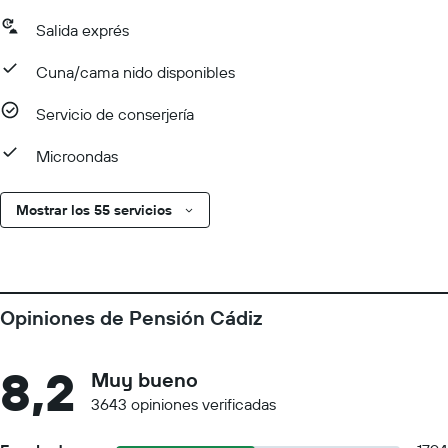
Salida exprés
Cuna/cama nido disponibles
Servicio de conserjería
Microondas
Mostrar los 55 servicios
Opiniones de Pensión Cádiz
8,2
Muy bueno
3643 opiniones verificadas