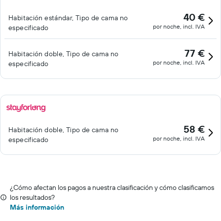
40 €
Habitación estándar, Tipo de cama no
por noche, incl. IVA
especificado
77 €
Habitación doble, Tipo de cama no
por noche, incl. IVA
especificado
58 €
Habitación doble, Tipo de cama no
por noche, incl. IVA
especificado
¿Cómo afectan los pagos a nuestra clasificación y cómo clasificamos
los resultados?
Más información