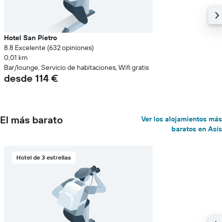
Hotel San Pietro
8.8 Excelente (632 opiniones)
0,01 km
Bar/lounge, Servicio de habitaciones, Wifi gratis
desde 114 €
El más barato
Ver los alojamientos más
baratos en Asís
Hotel de 3 estrellas