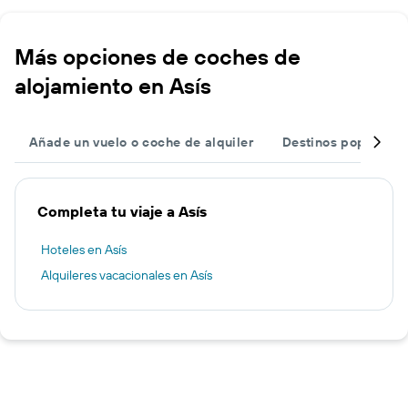
Más opciones de coches de
alojamiento en Asís
Añade un vuelo o coche de alquiler
Destinos populares
Completa tu viaje a Asís
Hoteles en Asís
Alquileres vacacionales en Asís