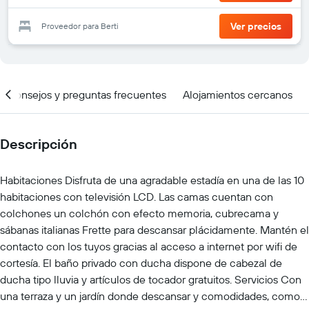
Ver precios
Proveedor para Berti
Consejos y preguntas frecuentes
Alojamientos cercanos
Descripción
Habitaciones Disfruta de una agradable estadía en una de las 10
habitaciones con televisión LCD. Las camas cuentan con
colchones un colchón con efecto memoria, cubrecama y
sábanas italianas Frette para descansar plácidamente. Mantén el
contacto con los tuyos gracias al acceso a internet por wifi de
cortesía. El baño privado con ducha dispone de cabezal de
ducha tipo lluvia y artículos de tocador gratuitos. Servicios Con
una terraza y un jardín donde descansar y comodidades, como