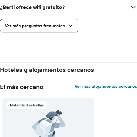
¿Berti ofrece wifi gratuito?
Ver más preguntas frecuentes
Hoteles y alojamientos cercanos
El más cercano
Ver más alojamientos cercanos
Hotel de 3 estrellas