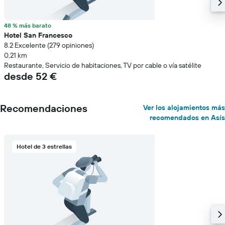
48 % más barato
Hotel San Francesco
8.2 Excelente (279 opiniones)
0,21 km
Restaurante, Servicio de habitaciones, TV por cable o vía satélite
desde 52 €
Recomendaciones
Ver los alojamientos más
recomendados en Asís
Hotel de 3 estrellas