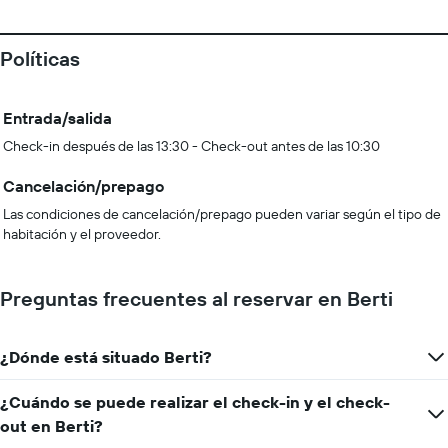
Políticas
Entrada/salida
Check-in después de las 13:30 - Check-out antes de las 10:30
Cancelación/prepago
Las condiciones de cancelación/prepago pueden variar según el tipo de
habitación y el proveedor.
Preguntas frecuentes al reservar en Berti
¿Dónde está situado Berti?
¿Cuándo se puede realizar el check-in y el check-
out en Berti?