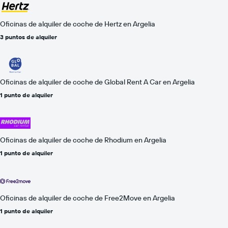
Oficinas de alquiler de coche de Hertz en Argelia
3 puntos de alquiler
Oficinas de alquiler de coche de Global Rent A Car en Argelia
1 punto de alquiler
Oficinas de alquiler de coche de Rhodium en Argelia
1 punto de alquiler
Oficinas de alquiler de coche de Free2Move en Argelia
1 punto de alquiler