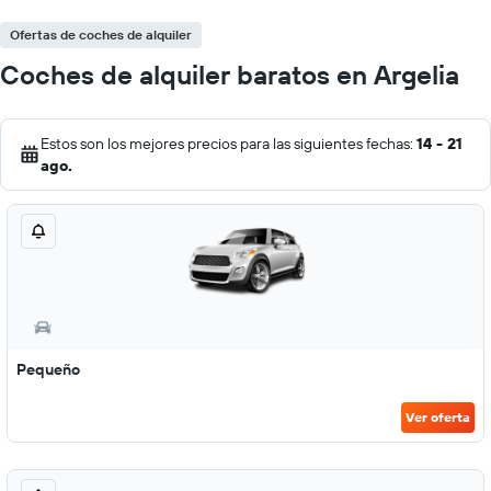
Ofertas de coches de alquiler
Coches de alquiler baratos en Argelia
Estos son los mejores precios para las siguientes fechas:
14 - 21
ago.
Pequeño
Ver oferta