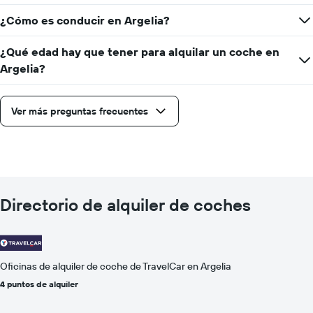
¿Cómo es conducir en Argelia?
¿Qué edad hay que tener para alquilar un coche en
Argelia?
Ver más preguntas frecuentes
Directorio de alquiler de coches
Oficinas de alquiler de coche de TravelCar en Argelia
4 puntos de alquiler