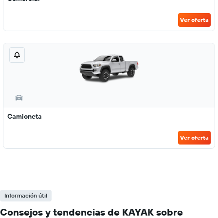
Ver oferta
Camioneta
Ver oferta
Información útil
Consejos y tendencias de KAYAK sobre