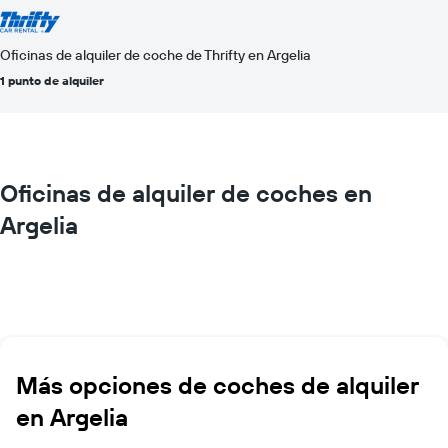
Oficinas de alquiler de coche de Thrifty en Argelia
1 punto de alquiler
Oficinas de alquiler de coches en
Argelia
Más opciones de coches de alquiler
en Argelia