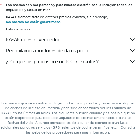
Los precios son por persona y para billetes electrónicos, e incluyen todos los
*
impuestos y tarifas en EUR.
KAYAK siempre trata de obtener precios exactos, sin embargo,
los precios no están garantizados
.
Esta es la razón:
KAYAK no es el vendedor
Recopilamos montones de datos por ti
¿Por qué los precios no son 100 % exactos?
Los precios que se muestran incluyen todos los impuestos y tasas para el alquiler
de coches de la clase enumerada y han sido encontrados por los usuarios de
KAYAK en las últimas 48 horas. Los alquileres pueden cambiar y es posible que no
estén disponibles para todos los alquileres de coches enumerados o para las
fechas del viaje. Algunos proveedores de alquiler de coches cobran tasas
adicionales por otros servicios (GPS, asientos de coche para niños, etc.). Consulta
las webs de los proveedores para más información.