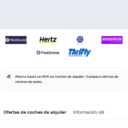
Ahorra hasta un 40% en coches de alquiler. Compara ofertas de
cientos de webs.
Ofertas de coches de alquiler
Información útil