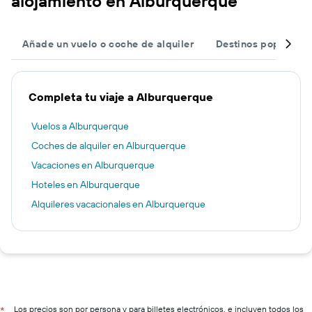
alojamiento en Alburquerque
Añade un vuelo o coche de alquiler
Destinos populares
Completa tu viaje a Alburquerque
Vuelos a Alburquerque
Coches de alquiler en Alburquerque
Vacaciones en Alburquerque
Hoteles en Alburquerque
Alquileres vacacionales en Alburquerque
Los precios son por persona y para billetes electrónicos, e incluyen todos los
*