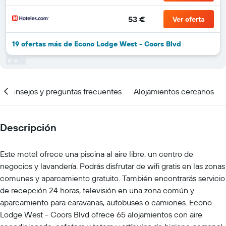
53 €
Ver oferta
19 ofertas más de Econo Lodge West - Coors Blvd
Consejos y preguntas frecuentes
Alojamientos cercanos
Descripción
Este motel ofrece una piscina al aire libre, un centro de
negocios y lavandería. Podrás disfrutar de wifi gratis en las zonas
comunes y aparcamiento gratuito. También encontrarás servicio
de recepción 24 horas, televisión en una zona común y
aparcamiento para caravanas, autobuses o camiones. Econo
Lodge West - Coors Blvd ofrece 65 alojamientos con aire