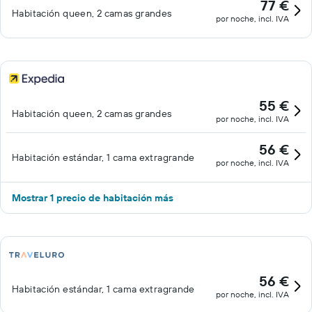
77 €
Habitación queen, 2 camas grandes
por noche, incl. IVA
55 €
Habitación queen, 2 camas grandes
por noche, incl. IVA
56 €
Habitación estándar, 1 cama extragrande
por noche, incl. IVA
Mostrar 1 precio de habitación más
56 €
Habitación estándar, 1 cama extragrande
por noche, incl. IVA