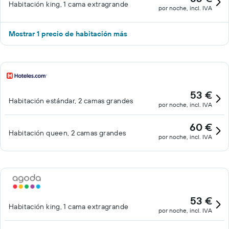
Habitación king, 1 cama extragrande
por noche, incl. IVA
Mostrar 1 precio de habitación más
53 €
Habitación estándar, 2 camas grandes
por noche, incl. IVA
60 €
Habitación queen, 2 camas grandes
por noche, incl. IVA
53 €
Habitación king, 1 cama extragrande
por noche, incl. IVA