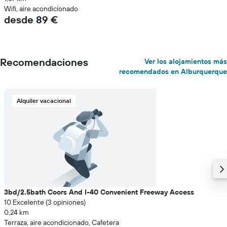
Wifi, aire acondicionado
desde 89 €
Recomendaciones
Ver los alojamientos más
recomendados en Alburquerque
Alquiler vacacional
3bd/2.5bath Coors And I-40 Convenient Freeway Access
10 Excelente (3 opiniones)
0,24 km
Terraza, aire acondicionado, Cafetera