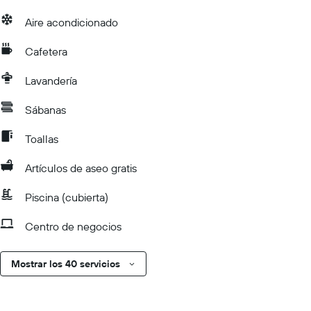
Aire acondicionado
Cafetera
Lavandería
Sábanas
Toallas
Artículos de aseo gratis
Piscina (cubierta)
Centro de negocios
Mostrar los 40 servicios