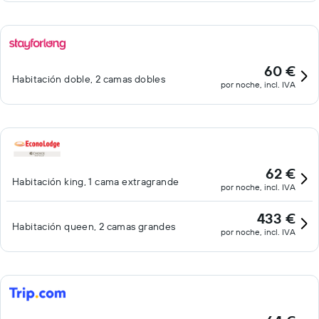
60 €
Habitación doble, 2 camas dobles
por noche, incl. IVA
62 €
Habitación king, 1 cama extragrande
por noche, incl. IVA
433 €
Habitación queen, 2 camas grandes
por noche, incl. IVA