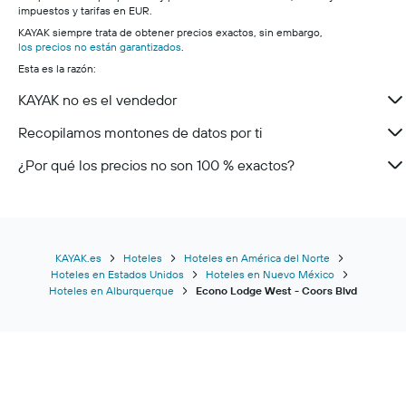
impuestos y tarifas en EUR.
KAYAK siempre trata de obtener precios exactos, sin embargo,
los precios no están garantizados
.
Esta es la razón:
KAYAK no es el vendedor
Recopilamos montones de datos por ti
¿Por qué los precios no son 100 % exactos?
KAYAK.es
Hoteles
Hoteles en América del Norte
Hoteles en Estados Unidos
Hoteles en Nuevo México
Hoteles en Alburquerque
Econo Lodge West - Coors Blvd