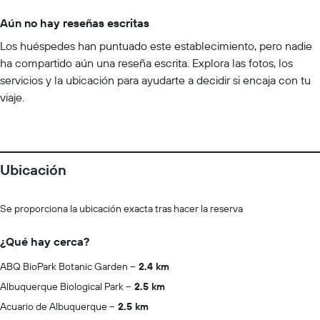
Aún no hay reseñas escritas
Los huéspedes han puntuado este establecimiento, pero nadie
ha compartido aún una reseña escrita. Explora las fotos, los
servicios y la ubicación para ayudarte a decidir si encaja con tu
viaje.
Ubicación
Se proporciona la ubicación exacta tras hacer la reserva
¿Qué hay cerca?
ABQ BioPark Botanic Garden
2.4 km
Albuquerque Biological Park
2.5 km
Acuario de Albuquerque
2.5 km