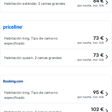
64 €
Habitación estándar, 2 camas grandes
por noche, incl. IVA
73 €
Habitación king, Tipo de cama no
por noche, incl. IVA
especificado
73 €
Habitación queen, 2 camas grandes
por noche, incl. IVA
95 €
Habitación king, Tipo de cama no
por noche, incl. IVA
especificado
102 €