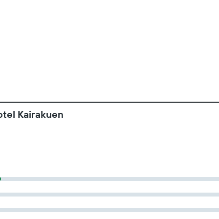
tel Kairakuen