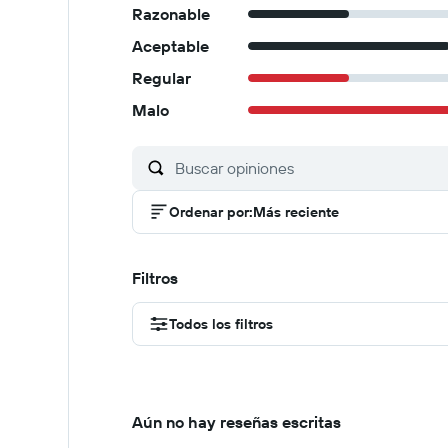
Razonable
Aceptable
Regular
Malo
Ordenar por
:
Más reciente
Filtros
Todos los filtros
Aún no hay reseñas escritas