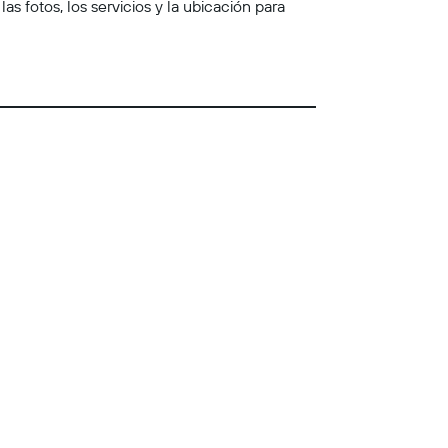
 fotos, los servicios y la ubicación para