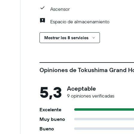
Ascensor
Espacio de almacenamiento
Mostrar los 8 servicios
Opiniones de Tokushima Grand Ho
5,3
Aceptable
9 opiniones verificadas
Excelente
Muy bueno
Bueno