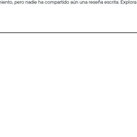
to, pero nadie ha compartido aún una reseña escrita. Explora las