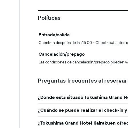
Políticas
Entrada/salida
Check-in después de las 15:00 - Check-out antes d
Cancelación/prepago
Las condiciones de cancelación/prepago pueden vari
Preguntas frecuentes al reserva
¿Dónde está situado Tokushima Grand H
¿Cuándo se puede realizar el check-in 
¿Tokushima Grand Hotel Kairakuen ofrece