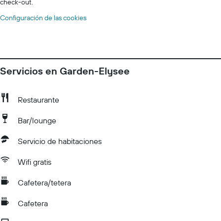
check-out.
Configuración de las cookies
Servicios en Garden-Elysee
Restaurante
Bar/lounge
Servicio de habitaciones
Wifi gratis
Cafetera/tetera
Cafetera