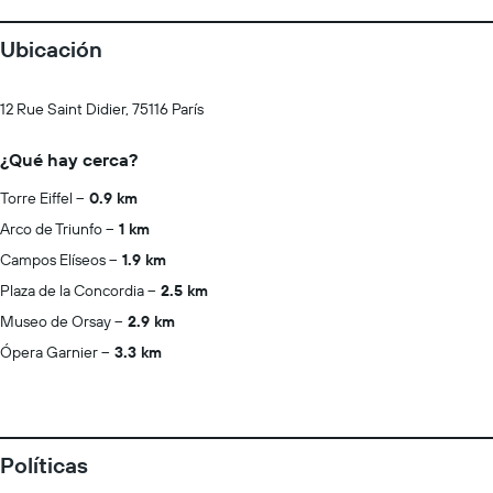
Ubicación
12 Rue Saint Didier, 75116 París
¿Qué hay cerca?
Torre Eiffel
0.9 km
Arco de Triunfo
1 km
Campos Elíseos
1.9 km
Plaza de la Concordia
2.5 km
Museo de Orsay
2.9 km
Ópera Garnier
3.3 km
Políticas