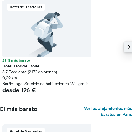
Hotel de 3 estrellas
29 % más barato
Hotel Floride Etoile
8.7 Excelente (2.172 opiniones)
0,02 km
Bar/lounge, Servicio de habitaciones, Wifi gratis
desde 126 €
El más barato
Ver los alojamientos más
baratos en París
Hotel de 3 estrellas