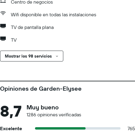
Centro de negocios
Wifi disponible en todas las instalaciones
TV de pantalla plana
TV
Mostrar los 98 servicios
Opiniones de Garden-Elysee
8,7
Muy bueno
1286 opiniones verificadas
Excelente
765