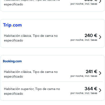
por noche, incl. tasas
especificado
240 €
Habitación clásica, Tipo de cama no
por noche, incl. tasas
especificado
241 €
Habitación clásica, Tipo de cama no
por noche, incl. tasas
especificado
364 €
Habitación superior, Tipo de cama no
por noche, incl. tasas
especificado