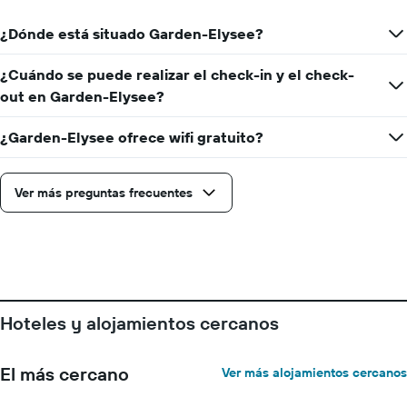
¿Dónde está situado Garden-Elysee?
¿Cuándo se puede realizar el check-in y el check-
out en Garden-Elysee?
¿Garden-Elysee ofrece wifi gratuito?
Ver más preguntas frecuentes
Hoteles y alojamientos cercanos
El más cercano
Ver más alojamientos cercanos