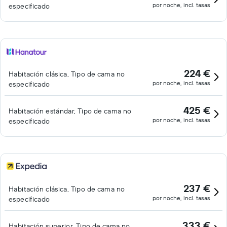
por noche, incl. tasas
especificado
224 €
Habitación clásica, Tipo de cama no
por noche, incl. tasas
especificado
425 €
Habitación estándar, Tipo de cama no
por noche, incl. tasas
especificado
237 €
Habitación clásica, Tipo de cama no
por noche, incl. tasas
especificado
333 €
Habitación superior, Tipo de cama no