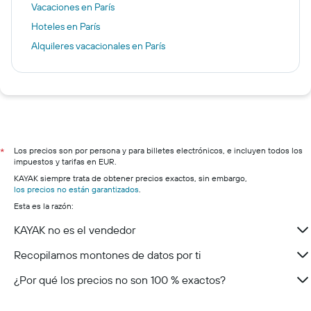
Vacaciones en París
Hoteles en París
Alquileres vacacionales en París
Los precios son por persona y para billetes electrónicos, e incluyen todos los
*
impuestos y tarifas en EUR.
KAYAK siempre trata de obtener precios exactos, sin embargo,
los precios no están garantizados
.
Esta es la razón:
KAYAK no es el vendedor
Recopilamos montones de datos por ti
¿Por qué los precios no son 100 % exactos?