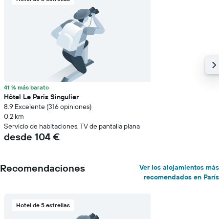
41 % más barato
Hôtel Le Paris Singulier
8.9 Excelente (316 opiniones)
0,2 km
Servicio de habitaciones, TV de pantalla plana
desde 104 €
Recomendaciones
Ver los alojamientos más
recomendados en París
Hotel de 5 estrellas