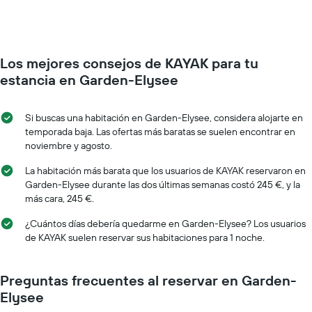
Los mejores consejos de KAYAK para tu
estancia en Garden-Elysee
Si buscas una habitación en Garden-Elysee, considera alojarte en
temporada baja. Las ofertas más baratas se suelen encontrar en
noviembre y agosto.
La habitación más barata que los usuarios de KAYAK reservaron en
Garden-Elysee durante las dos últimas semanas costó 245 €, y la
más cara, 245 €.
¿Cuántos días debería quedarme en Garden-Elysee? Los usuarios
de KAYAK suelen reservar sus habitaciones para 1 noche.
Preguntas frecuentes al reservar en Garden-
Elysee