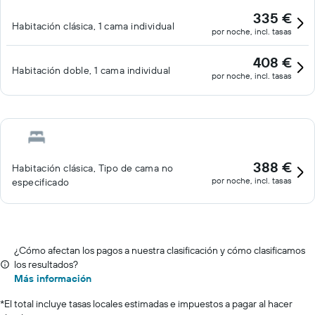
335 €
Habitación clásica, 1 cama individual
por noche, incl. tasas
408 €
Habitación doble, 1 cama individual
por noche, incl. tasas
388 €
Habitación clásica, Tipo de cama no
por noche, incl. tasas
especificado
¿Cómo afectan los pagos a nuestra clasificación y cómo clasificamos
los resultados?
Más información
*
El total incluye tasas locales estimadas e impuestos a pagar al hacer