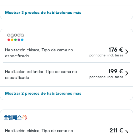
Mostrar 3 precios de habitaciones más
176 €
Habitación clásica, Tipo de cama no
por noche, incl. tasas
especificado
199 €
Habitación estándar, Tipo de cama no
por noche, incl. tasas
especificado
Mostrar 2 precios de habitaciones más
211 €
Habitación clásica, Tipo de cama no