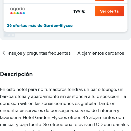
199 €
Ver oferta
26 ofertas más de Garden-Elysee
Consejos y preguntas frecuentes
Alojamientos cercanos
Descripción
En este hotel para no fumadores tendrás un bar o lounge, un
bar-cafetería y aparcamiento sin asistencia a tu disposición. La
conexión wifi en las zonas comunes es gratuita. También
encontrarás servicios de conserjería, servicio de tintorería y
lavandería. Hôtel Garden Elysées ofrece 46 alojamientos con
minibar y caja fuerte. Se ofrece una televisión LCD con canales