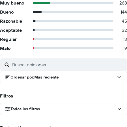
Muy bueno
268
Bueno
144
Razonable
45
Aceptable
32
Regular
13
Malo
19
Ordenar por
:
Más reciente
Filtros
Todos los filtros