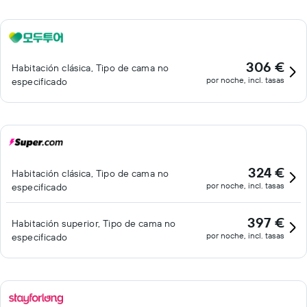
306 €
Habitación clásica, Tipo de cama no
por noche, incl. tasas
especificado
324 €
Habitación clásica, Tipo de cama no
por noche, incl. tasas
especificado
397 €
Habitación superior, Tipo de cama no
por noche, incl. tasas
especificado