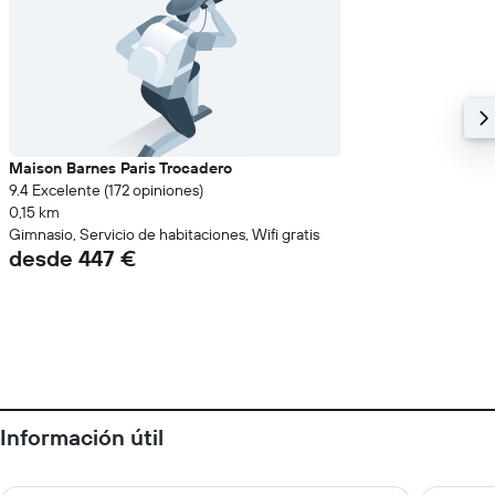
Maison Barnes Paris Trocadero
9.4 Excelente (172 opiniones)
0,15 km
Gimnasio, Servicio de habitaciones, Wifi gratis
desde 447 €
Información útil