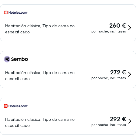
260 €
Habitación clásica, Tipo de cama no
por noche, incl. tasas
especificado
272 €
Habitación clásica, Tipo de cama no
por noche, incl. tasas
especificado
292 €
Habitación clásica, Tipo de cama no
por noche, incl. tasas
especificado