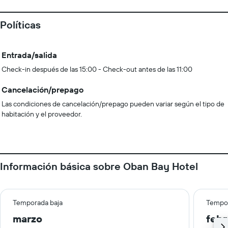
Políticas
Entrada/salida
Check-in después de las 15:00 - Check-out antes de las 11:00
Cancelación/prepago
Las condiciones de cancelación/prepago pueden variar según el tipo de
habitación y el proveedor.
Información básica sobre Oban Bay Hotel
Temporada baja
Tempor
marzo
febr