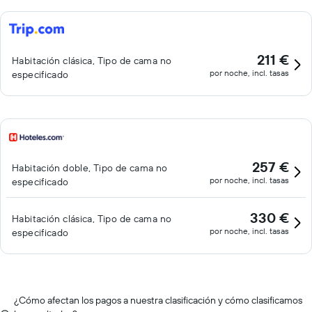
211 €
Habitación clásica, Tipo de cama no
por noche, incl. tasas
especificado
257 €
Habitación doble, Tipo de cama no
por noche, incl. tasas
especificado
330 €
Habitación clásica, Tipo de cama no
por noche, incl. tasas
especificado
¿Cómo afectan los pagos a nuestra clasificación y cómo clasificamos