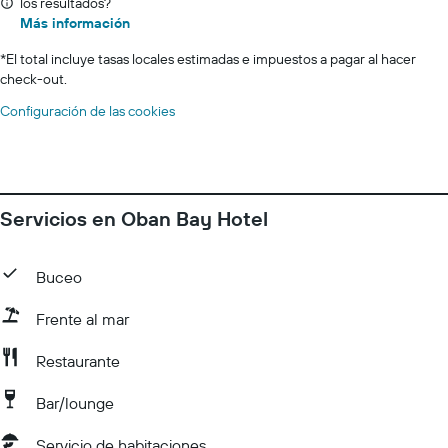
los resultados?
Más información
*
El total incluye tasas locales estimadas e impuestos a pagar al hacer
check-out.
Configuración de las cookies
Servicios en Oban Bay Hotel
Buceo
Frente al mar
Restaurante
Bar/lounge
Servicio de habitaciones