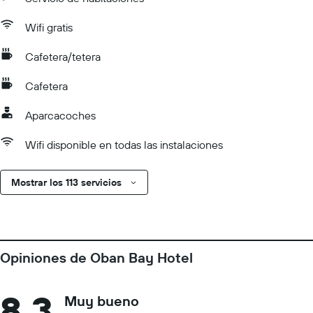
Wifi gratis
Cafetera/tetera
Cafetera
Aparcacoches
Wifi disponible en todas las instalaciones
Mostrar los 113 servicios
Opiniones de Oban Bay Hotel
8,3
Muy bueno