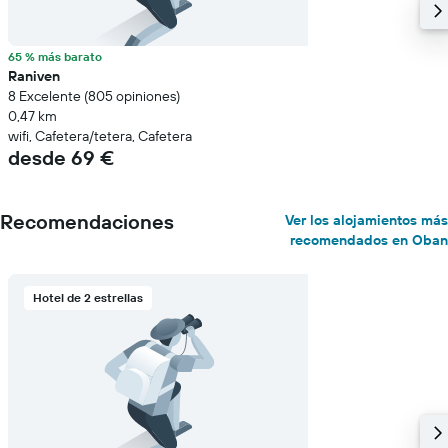
65 % más barato
Raniven
8 Excelente (805 opiniones)
0,47 km
wifi, Cafetera/tetera, Cafetera
desde 69 €
Recomendaciones
Ver los alojamientos más
recomendados en Oban
Hotel de 2 estrellas