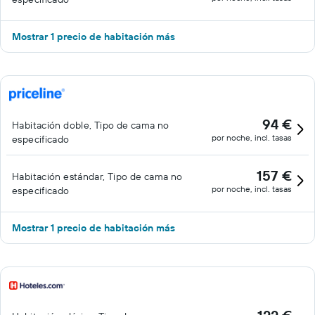
Mostrar 1 precio de habitación más
94 €
Habitación doble, Tipo de cama no
por noche, incl. tasas
especificado
157 €
Habitación estándar, Tipo de cama no
por noche, incl. tasas
especificado
Mostrar 1 precio de habitación más