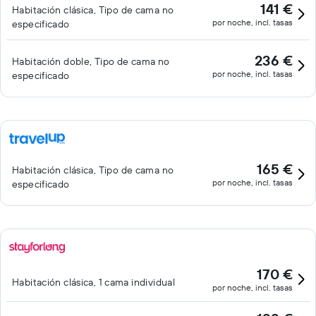
141 €
Habitación clásica, Tipo de cama no
por noche, incl. tasas
especificado
236 €
Habitación doble, Tipo de cama no
por noche, incl. tasas
especificado
165 €
Habitación clásica, Tipo de cama no
por noche, incl. tasas
especificado
170 €
Habitación clásica, 1 cama individual
por noche, incl. tasas