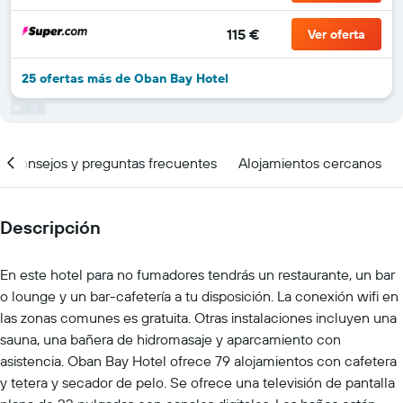
115 €
Ver oferta
25 ofertas más de Oban Bay Hotel
Consejos y preguntas frecuentes
Alojamientos cercanos
Descripción
En este hotel para no fumadores tendrás un restaurante, un bar
o lounge y un bar-cafetería a tu disposición. La conexión wifi en
las zonas comunes es gratuita. Otras instalaciones incluyen una
sauna, una bañera de hidromasaje y aparcamiento con
asistencia. Oban Bay Hotel ofrece 79 alojamientos con cafetera
y tetera y secador de pelo. Se ofrece una televisión de pantalla