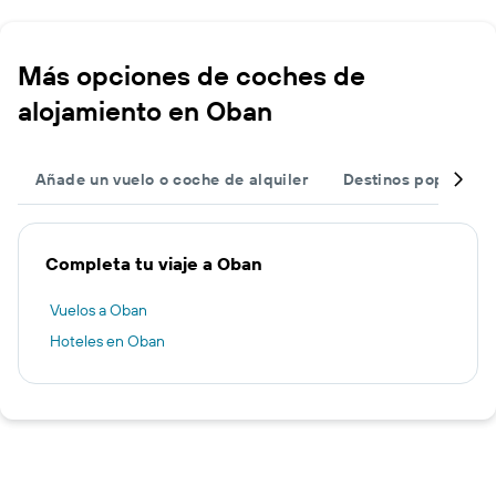
Más opciones de coches de
alojamiento en Oban
Añade un vuelo o coche de alquiler
Destinos populares
Completa tu viaje a Oban
Vuelos a Oban
Hoteles en Oban