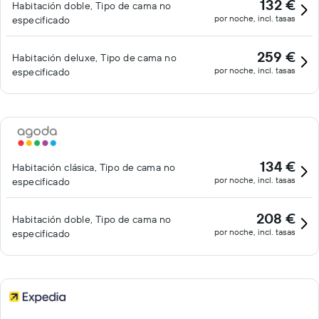
132 €
Habitación doble, Tipo de cama no
por noche, incl. tasas
especificado
259 €
Habitación deluxe, Tipo de cama no
por noche, incl. tasas
especificado
134 €
Habitación clásica, Tipo de cama no
por noche, incl. tasas
especificado
208 €
Habitación doble, Tipo de cama no
por noche, incl. tasas
especificado