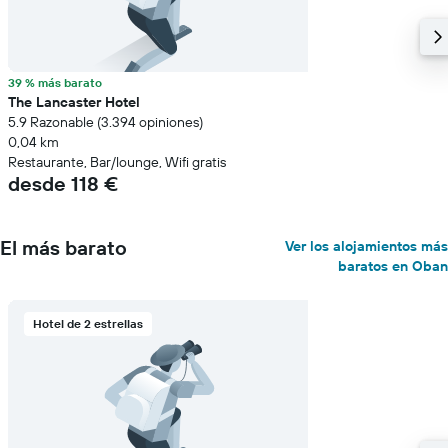
39 % más barato
The Lancaster Hotel
5.9 Razonable (3.394 opiniones)
0,04 km
Restaurante, Bar/lounge, Wifi gratis
desde 118 €
El más barato
Ver los alojamientos más
baratos en Oban
Hotel de 2 estrellas