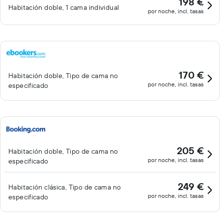
198 €
Habitación doble, 1 cama individual
por noche, incl. tasas
170 €
Habitación doble, Tipo de cama no
por noche, incl. tasas
especificado
205 €
Habitación doble, Tipo de cama no
por noche, incl. tasas
especificado
249 €
Habitación clásica, Tipo de cama no
por noche, incl. tasas
especificado