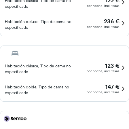
122 €
Habitación clásica, Tipo de cama no
por noche, incl. tasas
especificado
236 €
Habitación deluxe, Tipo de cama no
por noche, incl. tasas
especificado
123 €
Habitación clásica, Tipo de cama no
por noche, incl. tasas
especificado
147 €
Habitación doble, Tipo de cama no
por noche, incl. tasas
especificado