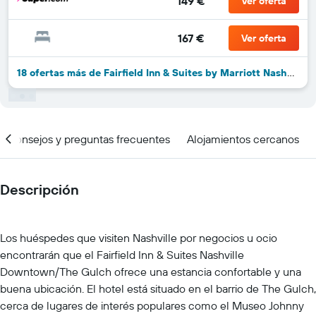
149 €
Ver oferta
167 €
Ver oferta
18 ofertas más de Fairfield Inn & Suites by Marriott Nashville Downtown/The Gulch
Consejos y preguntas frecuentes
Alojamientos cercanos
Descripción
Los huéspedes que visiten Nashville por negocios u ocio
encontrarán que el Fairfield Inn & Suites Nashville
Downtown/The Gulch ofrece una estancia confortable y una
buena ubicación. El hotel está situado en el barrio de The Gulch,
cerca de lugares de interés populares como el Museo Johnny