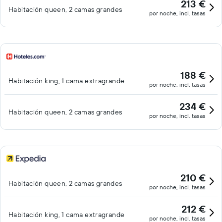
213 €
Habitación queen, 2 camas grandes
por noche, incl. tasas
188 €
Habitación king, 1 cama extragrande
por noche, incl. tasas
234 €
Habitación queen, 2 camas grandes
por noche, incl. tasas
210 €
Habitación queen, 2 camas grandes
por noche, incl. tasas
212 €
Habitación king, 1 cama extragrande
por noche, incl. tasas