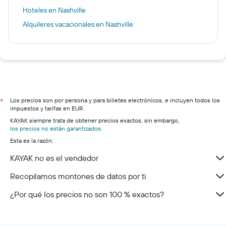
Hoteles en Nashville
Alquileres vacacionales en Nashville
Los precios son por persona y para billetes electrónicos, e incluyen todos los
*
impuestos y tarifas en EUR.
KAYAK siempre trata de obtener precios exactos, sin embargo,
los precios no están garantizados
.
Esta es la razón:
KAYAK no es el vendedor
Recopilamos montones de datos por ti
¿Por qué los precios no son 100 % exactos?