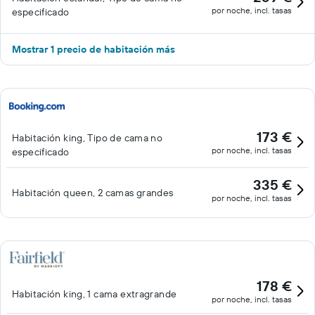
por noche, incl. tasas
especificado
Mostrar 1 precio de habitación más
173 €
Habitación king, Tipo de cama no
por noche, incl. tasas
especificado
335 €
Habitación queen, 2 camas grandes
por noche, incl. tasas
178 €
Habitación king, 1 cama extragrande
por noche, incl. tasas