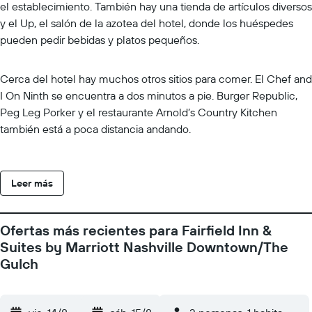
el establecimiento. También hay una tienda de artículos diversos
y el Up, el salón de la azotea del hotel, donde los huéspedes
pueden pedir bebidas y platos pequeños.
Cerca del hotel hay muchos otros sitios para comer. El Chef and
I On Ninth se encuentra a dos minutos a pie. Burger Republic,
Peg Leg Porker y el restaurante Arnold’s Country Kitchen
también está a poca distancia andando.
Leer más
Ofertas más recientes para Fairfield Inn &
Suites by Marriott Nashville Downtown/The
Gulch