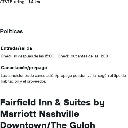
AT&T Building
1.4 km
Políticas
Entrada/salida
Check-in después de las 15:00 - Check-out antes de las 11:00
Cancelación/prepago
Las condiciones de cancelación/prepago pueden variar según el tipo de
habitación y el proveedor.
Fairfield Inn & Suites by
Marriott Nashville
Downtown/The Gulch