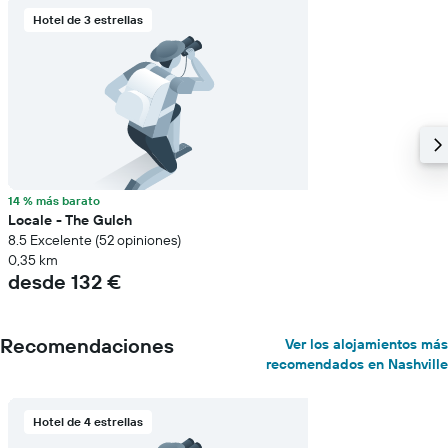
Hotel de 3 estrellas
14 % más barato
Locale - The Gulch
8.5 Excelente (52 opiniones)
0,35 km
desde 132 €
Recomendaciones
Ver los alojamientos más
recomendados en Nashville
Hotel de 4 estrellas