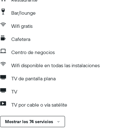
Bar/lounge
Wifi gratis
Cafetera
Centro de negocios
Wifi disponible en todas las instalaciones
TV de pantalla plana
TV
TV por cable o vía satélite
Mostrar los 74 servicios