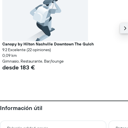
Canopy by Hilton Nashville Downtown The Gulch
9.2 Excelente (22 opiniones)
0,09 km
Gimnasio, Restaurante, Bar/lounge
desde 183 €
Información útil