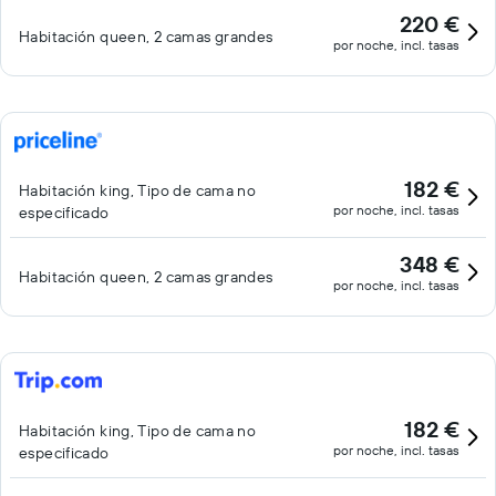
220 €
Habitación queen, 2 camas grandes
por noche, incl. tasas
182 €
Habitación king, Tipo de cama no
por noche, incl. tasas
especificado
348 €
Habitación queen, 2 camas grandes
por noche, incl. tasas
182 €
Habitación king, Tipo de cama no
por noche, incl. tasas
especificado