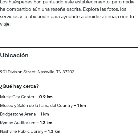
Los huéspedes han puntuado este establecimiento, pero nadie
ha compartido aún una reseña escrita. Explora las fotos, los
servicios y la ubicación para ayudarte a decidir si encaja con tu
viaje.
Ubicación
901 Division Street, Nashville, TN 37203
¿Qué hay cerca?
Music City Center
0.9 km
Museo y Salón de la Fama del Country
1 km
Bridgestone Arena
1 km
Ryman Auditorium
1.2 km
Nashville Public Library
1.3 km