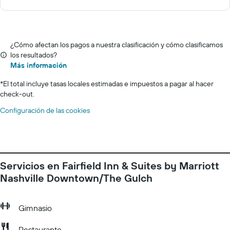
¿Cómo afectan los pagos a nuestra clasificación y cómo clasificamos
los resultados?
Más información
*
El total incluye tasas locales estimadas e impuestos a pagar al hacer
check-out.
Configuración de las cookies
Servicios en Fairfield Inn & Suites by Marriott
Nashville Downtown/The Gulch
Gimnasio
Restaurante