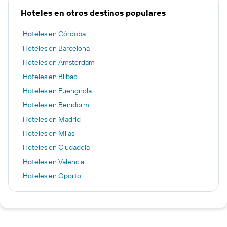
Hoteles en otros destinos populares
Hoteles en Córdoba
Hoteles en Barcelona
Hoteles en Ámsterdam
Hoteles en Bilbao
Hoteles en Fuengirola
Hoteles en Benidorm
Hoteles en Madrid
Hoteles en Mijas
Hoteles en Ciudadela
Hoteles en Valencia
Hoteles en Oporto
Hoteles en Helsinki
Hoteles en Campello
Hoteles en Palma