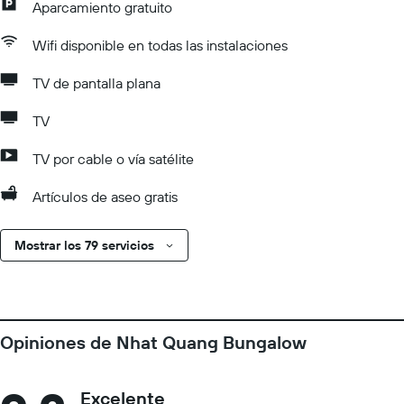
Aparcamiento gratuito
Wifi disponible en todas las instalaciones
TV de pantalla plana
TV
TV por cable o vía satélite
Artículos de aseo gratis
Mostrar los 79 servicios
Opiniones de Nhat Quang Bungalow
Excelente