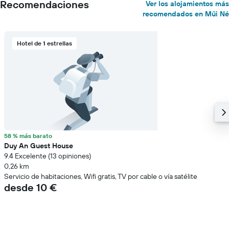
Recomendaciones
Ver los alojamientos más
recomendados en Mũi Né
Hotel de 1 estrellas
58 % más barato
Duy An Guest House
9.4 Excelente (13 opiniones)
0,26 km
Servicio de habitaciones, Wifi gratis, TV por cable o vía satélite
desde 10 €