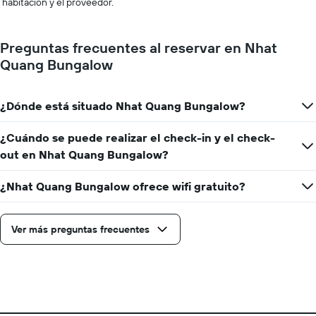
habitación y el proveedor.
Preguntas frecuentes al reservar en Nhat
Quang Bungalow
¿Dónde está situado Nhat Quang Bungalow?
¿Cuándo se puede realizar el check-in y el check-
out en Nhat Quang Bungalow?
¿Nhat Quang Bungalow ofrece wifi gratuito?
Ver más preguntas frecuentes