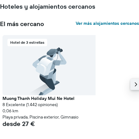
Hoteles y alojamientos cercanos
El más cercano
Ver más alojamientos cercanos
Hotel de 3 estrellas
Muong Thanh Holiday Mui Ne Hotel
8 Excelente (1.442 opiniones)
0,06 km
Playa privada, Piscina exterior, Gimnasio
desde 27 €