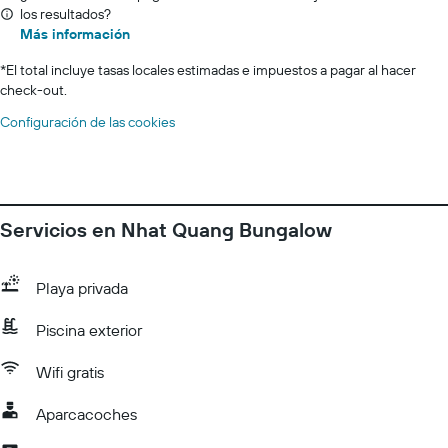
los resultados?
Más información
*
El total incluye tasas locales estimadas e impuestos a pagar al hacer
check-out.
Configuración de las cookies
Servicios en Nhat Quang Bungalow
Playa privada
Piscina exterior
Wifi gratis
Aparcacoches