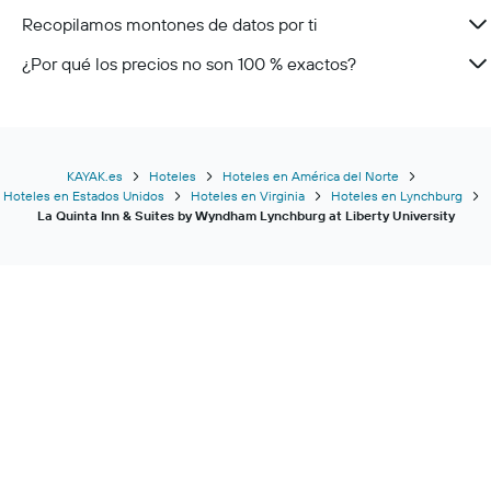
Recopilamos montones de datos por ti
¿Por qué los precios no son 100 % exactos?
KAYAK.es
Hoteles
Hoteles en América del Norte
Hoteles en Estados Unidos
Hoteles en Virginia
Hoteles en Lynchburg
La Quinta Inn & Suites by Wyndham Lynchburg at Liberty University