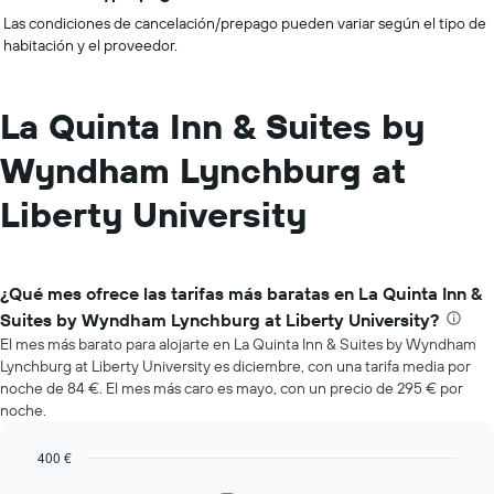
Las condiciones de cancelación/prepago pueden variar según el tipo de
habitación y el proveedor.
La Quinta Inn & Suites by
Wyndham Lynchburg at
Liberty University
¿Qué mes ofrece las tarifas más baratas en La Quinta Inn &
Suites by Wyndham Lynchburg at Liberty University?
El mes más barato para alojarte en La Quinta Inn & Suites by Wyndham
Lynchburg at Liberty University es diciembre, con una tarifa media por
noche de 84 €. El mes más caro es mayo, con un precio de 295 € por
noche.
400 €
Bar
Chart