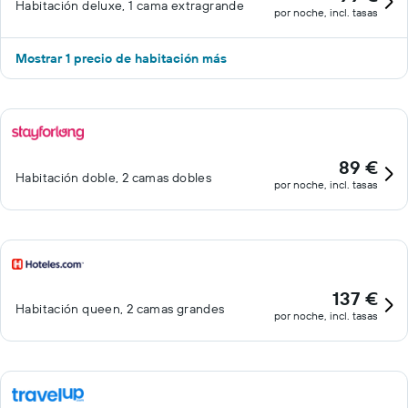
Habitación deluxe, 1 cama extragrande
por noche, incl. tasas
Mostrar 1 precio de habitación más
89 €
Habitación doble, 2 camas dobles
por noche, incl. tasas
137 €
Habitación queen, 2 camas grandes
por noche, incl. tasas