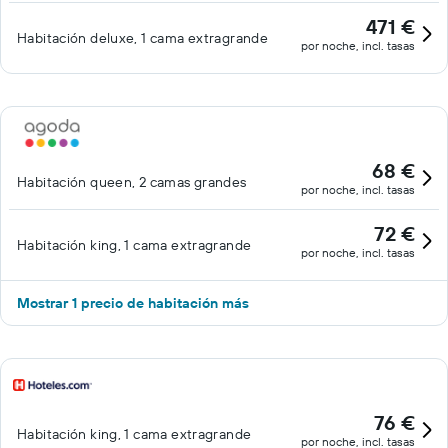
471 €
Habitación deluxe, 1 cama extragrande
por noche, incl. tasas
68 €
Habitación queen, 2 camas grandes
por noche, incl. tasas
72 €
Habitación king, 1 cama extragrande
por noche, incl. tasas
Mostrar 1 precio de habitación más
76 €
Habitación king, 1 cama extragrande
por noche, incl. tasas