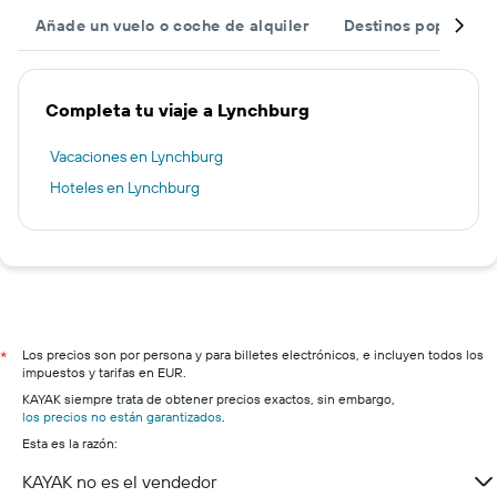
Añade un vuelo o coche de alquiler
Destinos populares
Completa tu viaje a Lynchburg
Vacaciones en Lynchburg
Hoteles en Lynchburg
Los precios son por persona y para billetes electrónicos, e incluyen todos los
*
impuestos y tarifas en EUR.
KAYAK siempre trata de obtener precios exactos, sin embargo,
los precios no están garantizados
.
Esta es la razón:
KAYAK no es el vendedor