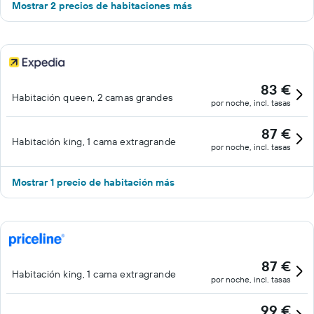
Mostrar 2 precios de habitaciones más
83 €
Habitación queen, 2 camas grandes
por noche, incl. tasas
87 €
Habitación king, 1 cama extragrande
por noche, incl. tasas
Mostrar 1 precio de habitación más
87 €
Habitación king, 1 cama extragrande
por noche, incl. tasas
99 €