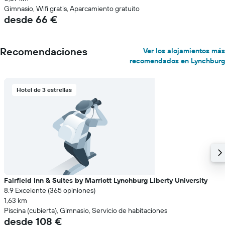
Gimnasio, Wifi gratis, Aparcamiento gratuito
desde 66 €
Recomendaciones
Ver los alojamientos más
recomendados en Lynchburg
Hotel de 3 estrellas
Fairfield Inn & Suites by Marriott Lynchburg Liberty University
8.9 Excelente (365 opiniones)
1,63 km
Piscina (cubierta), Gimnasio, Servicio de habitaciones
desde 108 €