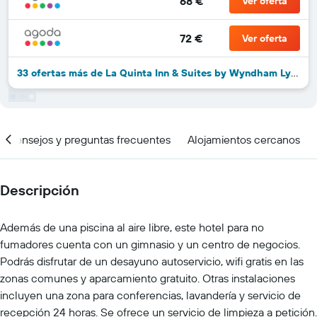
68 €
Ver oferta
72 €
Ver oferta
33 ofertas más de La Quinta Inn & Suites by Wyndham Lynchburg at Liberty University
Consejos y preguntas frecuentes
Alojamientos cercanos
Descripción
Además de una piscina al aire libre, este hotel para no
fumadores cuenta con un gimnasio y un centro de negocios.
Podrás disfrutar de un desayuno autoservicio, wifi gratis en las
zonas comunes y aparcamiento gratuito. Otras instalaciones
incluyen una zona para conferencias, lavandería y servicio de
recepción 24 horas. Se ofrece un servicio de limpieza a petición.