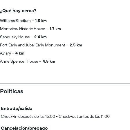
¿Qué hay cerca?
Williams Stadium
1.5 km
Montview Historic House
1.7 km
Sandusky House
2.4 km
Fort Early and Jubal Early Monument
2.5 km
Aviary
4 km
Anne Spencer House
4.5 km
Políticas
Entrada/salida
Check-in después de las 15:00 - Check-out antes de las 11:00
Cancelación/prepago