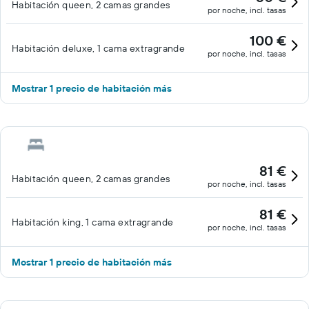
Habitación queen, 2 camas grandes
por noche, incl. tasas
100 €
Habitación deluxe, 1 cama extragrande
por noche, incl. tasas
Mostrar 1 precio de habitación más
81 €
Habitación queen, 2 camas grandes
por noche, incl. tasas
81 €
Habitación king, 1 cama extragrande
por noche, incl. tasas
Mostrar 1 precio de habitación más