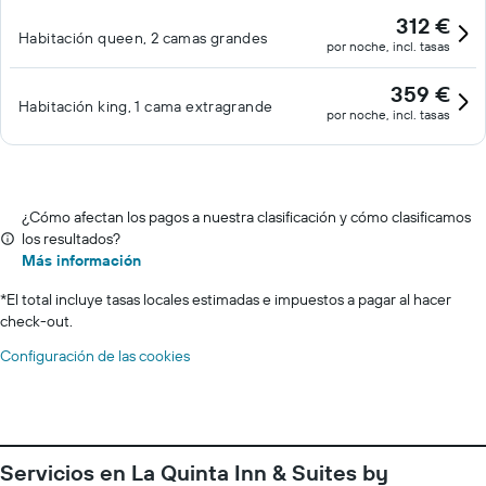
312 €
Habitación queen, 2 camas grandes
por noche, incl. tasas
359 €
Habitación king, 1 cama extragrande
por noche, incl. tasas
¿Cómo afectan los pagos a nuestra clasificación y cómo clasificamos
los resultados?
Más información
*
El total incluye tasas locales estimadas e impuestos a pagar al hacer
check-out.
Configuración de las cookies
Servicios en La Quinta Inn & Suites by