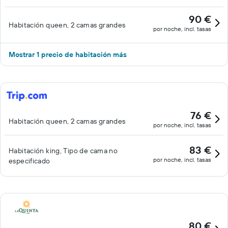
90 €
Habitación queen, 2 camas grandes
por noche, incl. tasas
Mostrar 1 precio de habitación más
76 €
Habitación queen, 2 camas grandes
por noche, incl. tasas
83 €
Habitación king, Tipo de cama no
por noche, incl. tasas
especificado
80 €