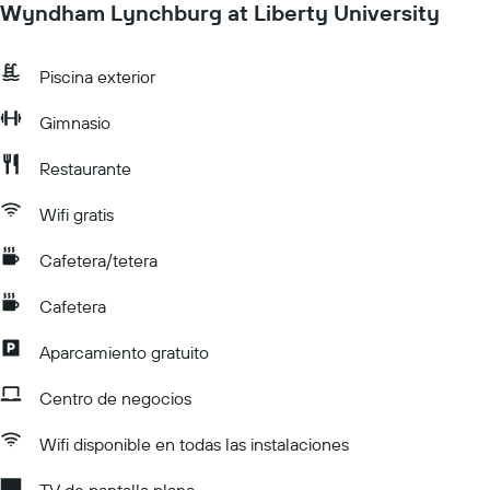
Wyndham Lynchburg at Liberty University
Piscina exterior
Gimnasio
Restaurante
Wifi gratis
Cafetera/tetera
Cafetera
Aparcamiento gratuito
Centro de negocios
Wifi disponible en todas las instalaciones