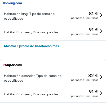
81 €
Habitación king, Tipo de cama no
por noche, incl. tasas
especificado
91 €
Habitación queen, 2 camas grandes
por noche, incl. tasas
Mostrar 1 precio de habitación más
82 €
Habitación estándar, Tipo de cama no
por noche, incl. tasas
especificado
91 €
Habitación queen, 2 camas grandes
por noche, incl. tasas