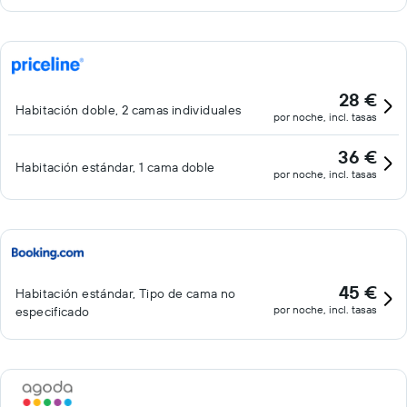
28 €
Habitación doble, 2 camas individuales
por noche, incl. tasas
36 €
Habitación estándar, 1 cama doble
por noche, incl. tasas
45 €
Habitación estándar, Tipo de cama no
por noche, incl. tasas
especificado