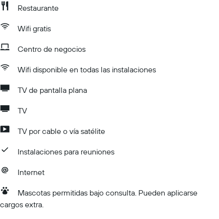
Restaurante
Wifi gratis
Centro de negocios
Wifi disponible en todas las instalaciones
TV de pantalla plana
TV
TV por cable o vía satélite
Instalaciones para reuniones
Internet
Mascotas permitidas bajo consulta. Pueden aplicarse
cargos extra.