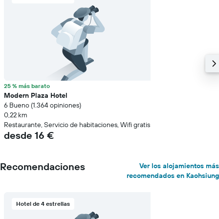
25 % más barato
Modern Plaza Hotel
6 Bueno (1.364 opiniones)
0,22 km
Restaurante, Servicio de habitaciones, Wifi gratis
desde 16 €
Recomendaciones
Ver los alojamientos más
recomendados en Kaohsiung
Hotel de 4 estrellas