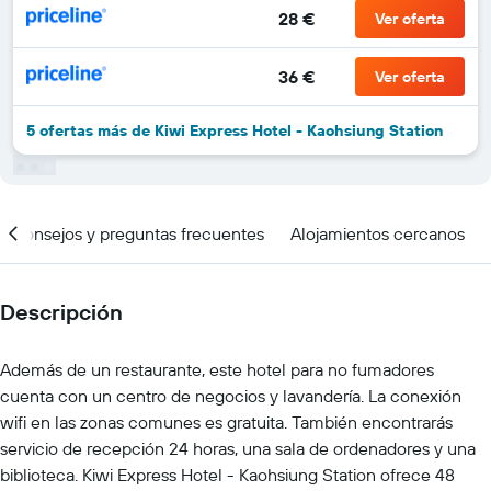
28 €
Ver oferta
36 €
Ver oferta
5 ofertas más de Kiwi Express Hotel - Kaohsiung Station
Consejos y preguntas frecuentes
Alojamientos cercanos
Descripción
Además de un restaurante, este hotel para no fumadores
cuenta con un centro de negocios y lavandería. La conexión
wifi en las zonas comunes es gratuita. También encontrarás
servicio de recepción 24 horas, una sala de ordenadores y una
biblioteca. Kiwi Express Hotel - Kaohsiung Station ofrece 48