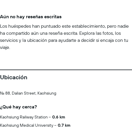
Aún no hay reseñas escritas
Los huéspedes han puntuado este establecimiento, pero nadie
ha compartido aún una reseña escrita. Explora las fotos, los
servicios y la ubicación para ayudarte a decidir si encaja con tu
viaje.
Ubicación
No. 88, Dalian Street, Kaohsiung
¿Qué hay cerca?
Kaohsiung Railway Station
0.6 km
Kaohsiung Medical University
0.7 km