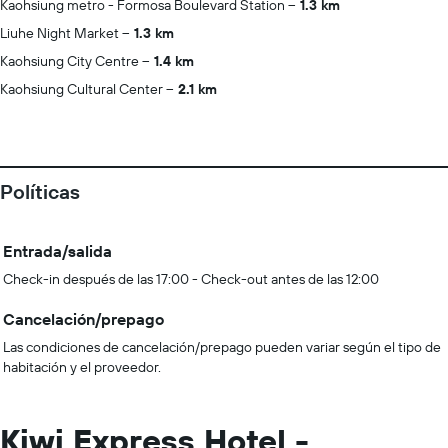
Kaohsiung metro - Formosa Boulevard Station
1.3 km
Liuhe Night Market
1.3 km
Kaohsiung City Centre
1.4 km
Kaohsiung Cultural Center
2.1 km
Políticas
Entrada/salida
Check-in después de las 17:00 - Check-out antes de las 12:00
Cancelación/prepago
Las condiciones de cancelación/prepago pueden variar según el tipo de
habitación y el proveedor.
Kiwi Express Hotel -