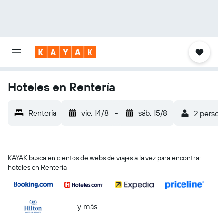
Hoteles en Rentería
Rentería
vie. 14/8
-
sáb. 15/8
2 perso
KAYAK busca en cientos de webs de viajes a la vez para encontrar
hoteles en Rentería
… y más