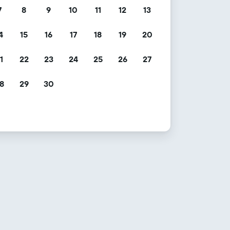
7
8
9
10
11
12
13
4
15
16
17
18
19
20
1
22
23
24
25
26
27
8
29
30