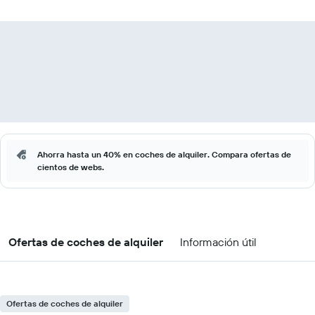
Ahorra hasta un 40% en coches de alquiler. Compara ofertas de
cientos de webs.
Ofertas de coches de alquiler
Información útil
Ofertas de coches de alquiler