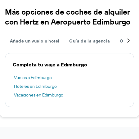
Más opciones de coches de alquiler
con Hertz en Aeropuerto Edimburgo
Añade un vuelo u hotel
Guía de la agencia
Otras ag
Completa tu viaje a Edimburgo
Vuelos a Edimburgo
Hoteles en Edimburgo
Vacaciones en Edimburgo