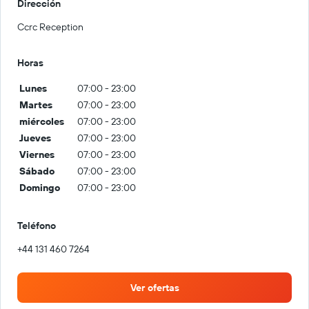
Dirección
Ccrc Reception
Horas
Lunes
07:00 - 23:00
Martes
07:00 - 23:00
miércoles
07:00 - 23:00
Jueves
07:00 - 23:00
Viernes
07:00 - 23:00
Sábado
07:00 - 23:00
Domingo
07:00 - 23:00
Teléfono
+44 131 460 7264
Ver ofertas