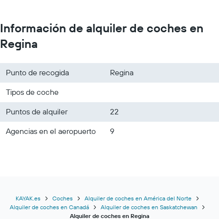
Información de alquiler de coches en
Regina
Punto de recogida
Regina
Tipos de coche
Puntos de alquiler
22
Agencias en el aeropuerto
9
KAYAK.es
Coches
Alquiler de coches en América del Norte
Alquiler de coches en Canadá
Alquiler de coches en Saskatchewan
Alquiler de coches en Regina