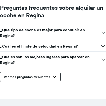
Preguntas frecuentes sobre alquilar un
coche en Regina
¿Qué tipo de coche es mejor para conducir en
Regina?
¿Cuál es el límite de velocidad en Regina?
¿Cuáles son los mejores lugares para aparcar en
Regina?
Ver más preguntas frecuentes