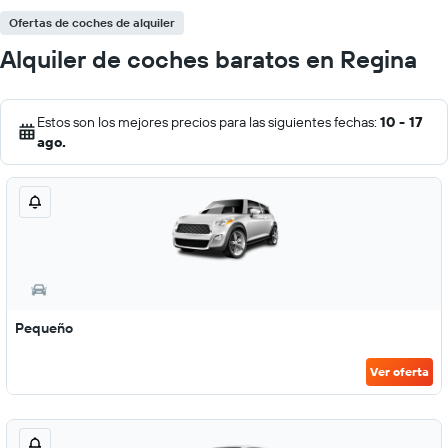
Ofertas de coches de alquiler
Alquiler de coches baratos en Regina
Estos son los mejores precios para las siguientes fechas:
10 - 17
ago.
Pequeño
Ver oferta