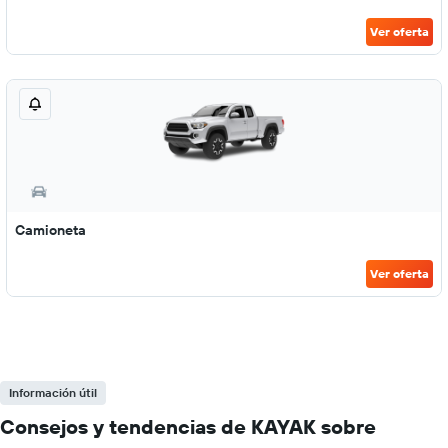
Ver oferta
Camioneta
Ver oferta
Información útil
Consejos y tendencias de KAYAK sobre