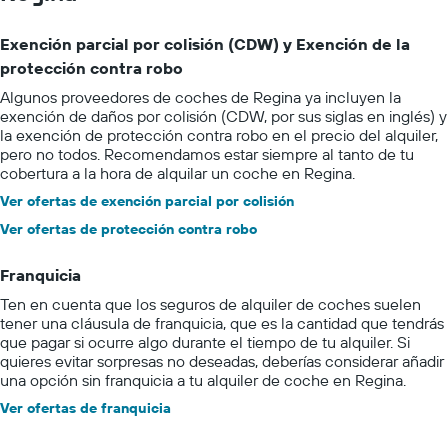
Exención parcial por colisión (CDW) y Exención de la
protección contra robo
Algunos proveedores de coches de Regina ya incluyen la
exención de daños por colisión (CDW, por sus siglas en inglés) y
la exención de protección contra robo en el precio del alquiler,
pero no todos. Recomendamos estar siempre al tanto de tu
cobertura a la hora de alquilar un coche en Regina.
Ver ofertas de exención parcial por colisión
Ver ofertas de protección contra robo
Franquicia
Ten en cuenta que los seguros de alquiler de coches suelen
tener una cláusula de franquicia, que es la cantidad que tendrás
que pagar si ocurre algo durante el tiempo de tu alquiler. Si
quieres evitar sorpresas no deseadas, deberías considerar añadir
una opción sin franquicia a tu alquiler de coche en Regina.
Ver ofertas de franquicia