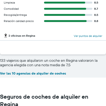
Limpieza
8.5
Comodidad
8.7
Recogida/entrega
8.5
Relación calidad-precio
8.8
2 oficinas en Regina
Ver puntos de alquiler
133 viajeros que alquilaron un coche en Regina valoraron la
agencia elegida con una nota media de 7,5
Ver las 10 agencias de alquiler de coches
Seguros de coches de alquiler en
Regina