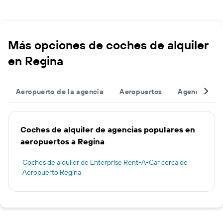
Más opciones de coches de alquiler
en Regina
Aeropuerto de la agencia
Aeropuertos
Agencias
Coches de alquiler de agencias populares en
aeropuertos a Regina
Coches de alquiler de Enterprise Rent-A-Car cerca de
Aeropuerto Regina