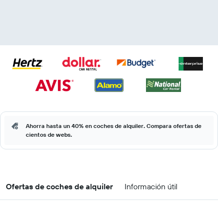
Ahorra hasta un 40% en coches de alquiler. Compara ofertas de
cientos de webs.
Ofertas de coches de alquiler
Información útil