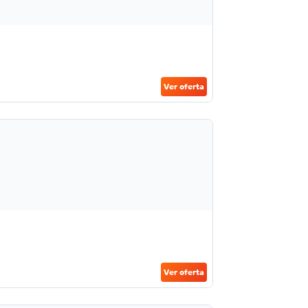
Ver oferta
Ver oferta