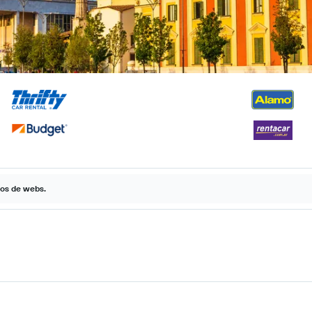
tos de webs.