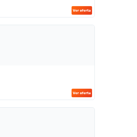
Ver oferta
Ver oferta