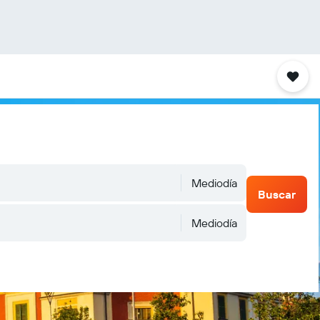
Mediodía
Buscar
Mediodía