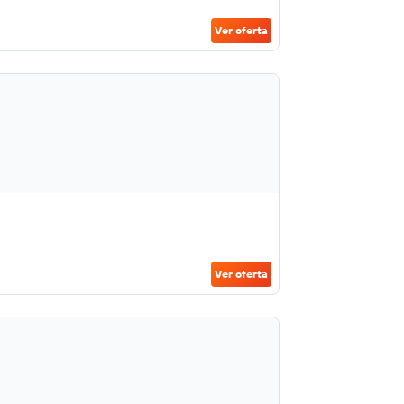
Ver oferta
Ver oferta