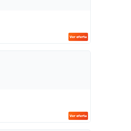
Ver oferta
Ver oferta