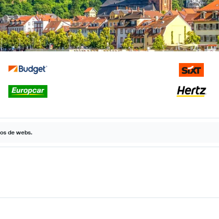
tos de webs.