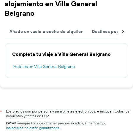
alojamiento en Villa General
Belgrano
Añade un vuelo o coche de alquiler
Destinos populares
Completa tu viaje a Villa General Belgrano
Hoteles en Villa General Belgrano
Los precios son por persona y para billetes electrónicos, e incluyen todos los
*
impuestos y tarifas en EUR.
KAYAK siempre trata de obtener precios exactos, sin embargo,
los precios no están garantizados
.