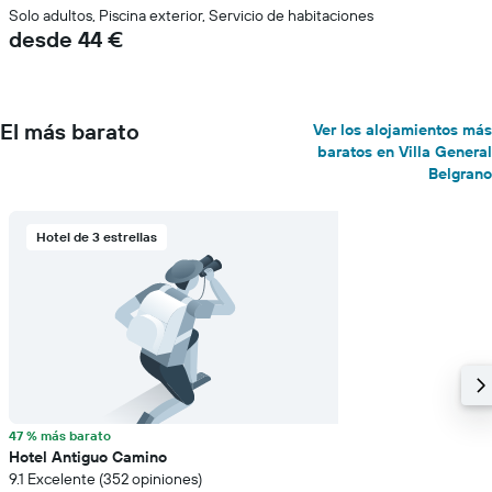
Solo adultos, Piscina exterior, Servicio de habitaciones
desde 44 €
El más barato
Ver los alojamientos más
baratos en Villa General
Belgrano
Hotel de 3 estrellas
47 % más barato
Hotel Antiguo Camino
9.1 Excelente (352 opiniones)