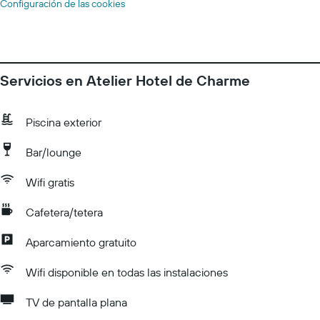
Configuración de las cookies
Servicios en Atelier Hotel de Charme
Piscina exterior
Bar/lounge
Wifi gratis
Cafetera/tetera
Aparcamiento gratuito
Wifi disponible en todas las instalaciones
TV de pantalla plana