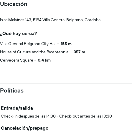
Ubicación
Islas Malvinas 143, 5194 Villa General Belgrano, Córdoba
¿Qué hay cerca?
Villa General Belgrano City Hall
155 m
House of Culture and the Bicentennial
357 m
Cervecera Square
0.4 km
Políticas
Entrada/salida
Check-in después de las 14:30 - Check-out antes de las 10:30
Cancelación/prepago