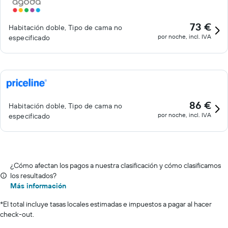
73 €
Habitación doble, Tipo de cama no
por noche, incl. IVA
especificado
86 €
Habitación doble, Tipo de cama no
por noche, incl. IVA
especificado
¿Cómo afectan los pagos a nuestra clasificación y cómo clasificamos
los resultados?
Más información
*
El total incluye tasas locales estimadas e impuestos a pagar al hacer
check-out.