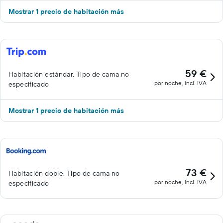
Mostrar 1 precio de habitación más
59 €
Habitación estándar, Tipo de cama no
por noche, incl. IVA
especificado
Mostrar 1 precio de habitación más
73 €
Habitación doble, Tipo de cama no
por noche, incl. IVA
especificado