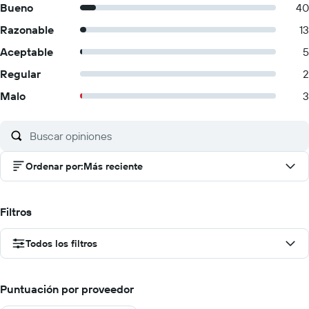
Bueno
40
Razonable
13
Aceptable
5
Regular
2
Malo
3
Ordenar por
:
Más reciente
Filtros
Todos los filtros
Puntuación por proveedor