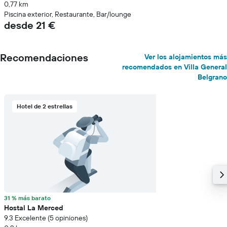
0,77 km
Piscina exterior, Restaurante, Bar/lounge
desde 21 €
Recomendaciones
Ver los alojamientos más
recomendados en Villa General
Belgrano
Hotel de 2 estrellas
31 % más barato
Hostal La Merced
9.3 Excelente (5 opiniones)