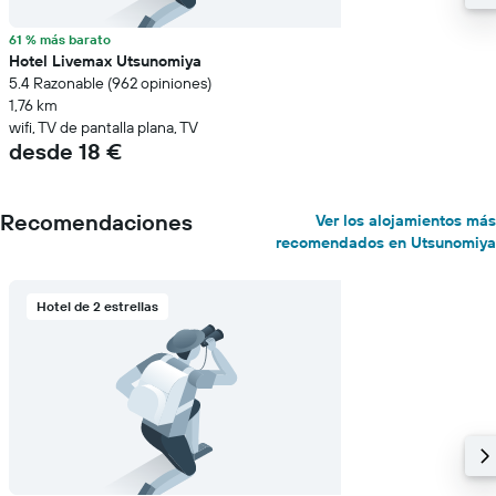
61 % más barato
Hotel Livemax Utsunomiya
5.4 Razonable (962 opiniones)
1,76 km
wifi, TV de pantalla plana, TV
desde 18 €
Recomendaciones
Ver los alojamientos más
recomendados en Utsunomiya
Hotel de 2 estrellas