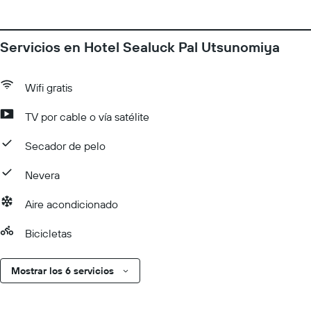
Servicios en Hotel Sealuck Pal Utsunomiya
Wifi gratis
TV por cable o vía satélite
Secador de pelo
Nevera
Aire acondicionado
Bicicletas
Mostrar los 6 servicios