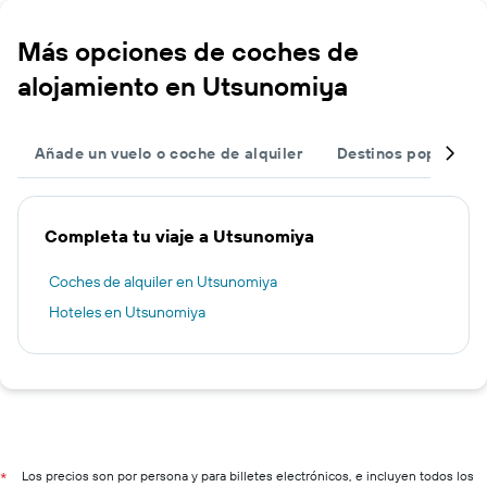
Más opciones de coches de
alojamiento en Utsunomiya
Añade un vuelo o coche de alquiler
Destinos populares
Completa tu viaje a Utsunomiya
Coches de alquiler en Utsunomiya
Hoteles en Utsunomiya
Los precios son por persona y para billetes electrónicos, e incluyen todos los
*