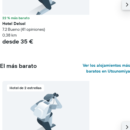
22 % más barato
Hotel Delsol
7.2 Bueno (41 opiniones)
0,38 km
desde 35 €
El más barato
Ver los alojamientos más
baratos en Utsunomiya
Hotel de 2 estrellas