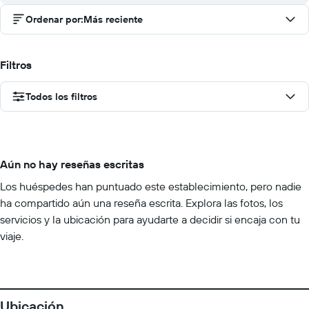
Ordenar por
:
Más reciente
Filtros
Todos los filtros
Aún no hay reseñas escritas
Los huéspedes han puntuado este establecimiento, pero nadie
ha compartido aún una reseña escrita. Explora las fotos, los
servicios y la ubicación para ayudarte a decidir si encaja con tu
viaje.
Ubicación