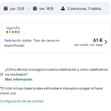
jue. 13/8
-
vie. 14/8
2 personas, 1 habitación
61 €
Habitación doble, Tipo de cama no
por noche, incl. tasas
especificado
¿Cómo afectan los pagos a nuestra clasificación y cómo clasificamos
los resultados?
Más información
*
El total incluye tasas locales estimadas e impuestos a pagar al hacer
check-out.
Configuración de las cookies