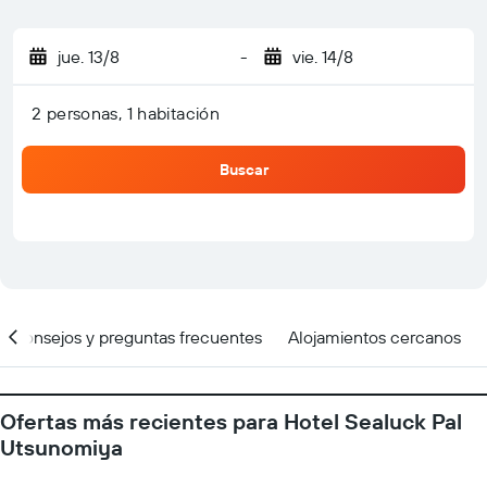
jue. 13/8
-
vie. 14/8
2 personas, 1 habitación
Buscar
Consejos y preguntas frecuentes
Alojamientos cercanos
Ofertas más recientes para Hotel Sealuck Pal
Utsunomiya