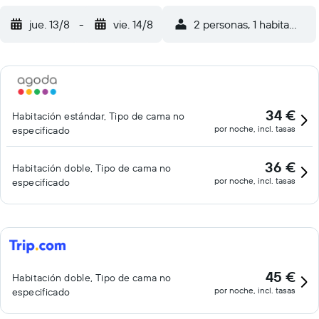
jue. 13/8
-
vie. 14/8
2 personas, 1 habitación
34 €
Habitación estándar, Tipo de cama no
por noche, incl. tasas
especificado
36 €
Habitación doble, Tipo de cama no
por noche, incl. tasas
especificado
45 €
Habitación doble, Tipo de cama no
por noche, incl. tasas
especificado