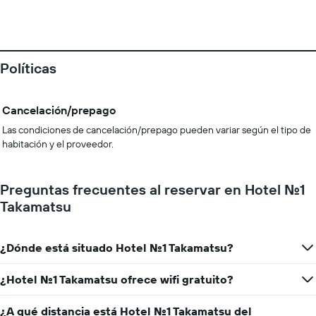
Políticas
Cancelación/prepago
Las condiciones de cancelación/prepago pueden variar según el tipo de
habitación y el proveedor.
Preguntas frecuentes al reservar en Hotel No.1
Takamatsu
¿Dónde está situado Hotel No.1 Takamatsu?
¿Hotel No.1 Takamatsu ofrece wifi gratuito?
¿A qué distancia está Hotel No.1 Takamatsu del