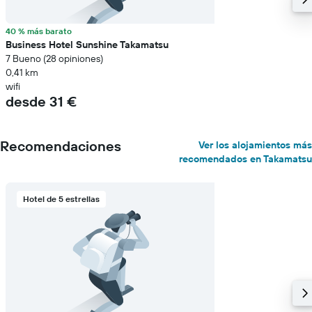
40 % más barato
Business Hotel Sunshine Takamatsu
7 Bueno (28 opiniones)
0,41 km
wifi
desde 31 €
Recomendaciones
Ver los alojamientos más
recomendados en Takamatsu
Hotel de 5 estrellas