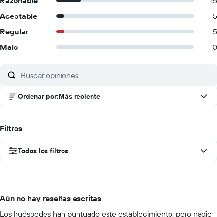
Razonable
15
Aceptable
5
Regular
5
Malo
0
Ordenar por
:
Más reciente
Filtros
Todos los filtros
Aún no hay reseñas escritas
Los huéspedes han puntuado este establecimiento, pero nadie