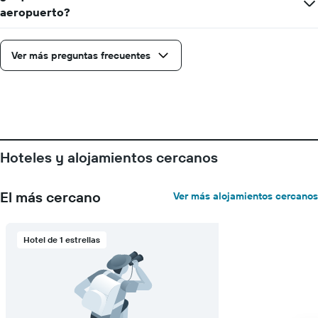
aeropuerto?
Ver más preguntas frecuentes
Hoteles y alojamientos cercanos
El más cercano
Ver más alojamientos cercanos
Hotel de 1 estrellas