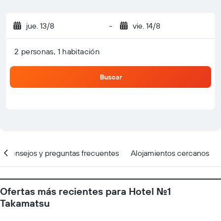
jue. 13/8
-
vie. 14/8
2 personas, 1 habitación
Buscar
Consejos y preguntas frecuentes
Alojamientos cercanos
Ofertas más recientes para Hotel No.1
Takamatsu