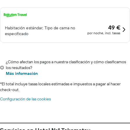
49 €
Habitación estándar, Tipo de cama no
por noche, incl. tasas
especificado
¿Cómo afectan los pagos a nuestra clasificación y cómo clasificamos
los resultados?
Más información
*
El total incluye tasas locales estimadas e impuestos a pagar al hacer
check-out.
Configuración de las cookies