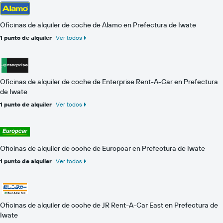
Oficinas de alquiler de coche de Alamo en Prefectura de Iwate
1 punto de alquiler
Ver todos
Oficinas de alquiler de coche de Enterprise Rent-A-Car en Prefectura
de Iwate
1 punto de alquiler
Ver todos
Oficinas de alquiler de coche de Europcar en Prefectura de Iwate
1 punto de alquiler
Ver todos
Oficinas de alquiler de coche de JR Rent-A-Car East en Prefectura de
Iwate