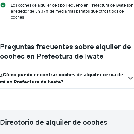
Los coches de alquiler de tipo Pequeño en Prefectura de Iwate son
alrededor de un 37% de media más baratos que otros tipos de
coches
Preguntas frecuentes sobre alquiler de
coches en Prefectura de Iwate
¿Cómo puedo encontrar coches de alquiler cerca de
mí en Prefectura de Iwate?
Directorio de alquiler de coches