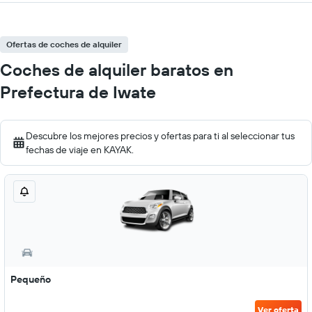
Ofertas de coches de alquiler
Coches de alquiler baratos en
Prefectura de Iwate
Descubre los mejores precios y ofertas para ti al seleccionar tus
fechas de viaje en KAYAK.
Pequeño
Ver oferta