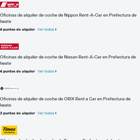
Oficinas de alquiler de coche de Nippon Rent-A-Car en Prefectura de
Iwate
4 puntos de alquiler
Ver todos
Oficinas de alquiler de coche de Nissan Rent-A-Car en Prefectura de
Iwate
4 puntos de alquiler
Ver todos
Oficinas de alquiler de coche de ORIX Rent a Car en Prefectura de
Iwate
3 puntos de alquiler
Ver todos