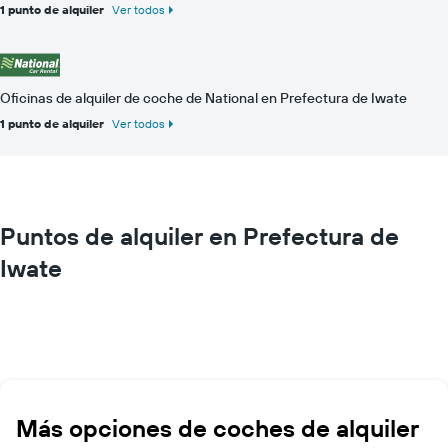
1 punto de alquiler
Ver todos
Oficinas de alquiler de coche de National en Prefectura de Iwate
1 punto de alquiler
Ver todos
Puntos de alquiler en Prefectura de
Iwate
Más opciones de coches de alquiler