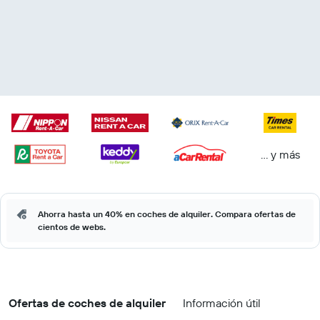
… y más
Ahorra hasta un 40% en coches de alquiler. Compara ofertas de
cientos de webs.
Ofertas de coches de alquiler
Información útil