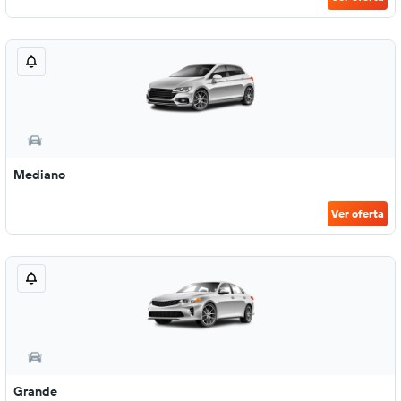
Mediano
Ver oferta
Grande