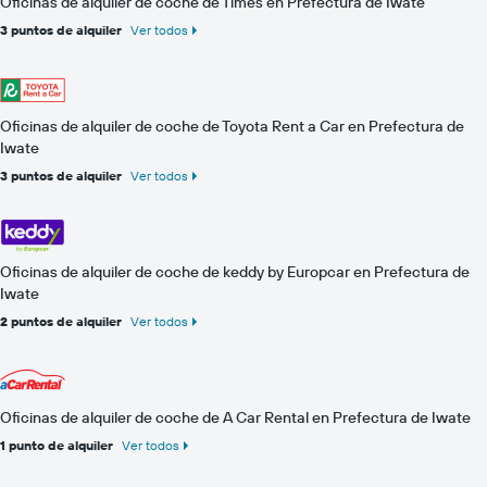
Oficinas de alquiler de coche de Times en Prefectura de Iwate
3 puntos de alquiler
Ver todos
Oficinas de alquiler de coche de Toyota Rent a Car en Prefectura de
Iwate
3 puntos de alquiler
Ver todos
Oficinas de alquiler de coche de keddy by Europcar en Prefectura de
Iwate
2 puntos de alquiler
Ver todos
Oficinas de alquiler de coche de A Car Rental en Prefectura de Iwate
1 punto de alquiler
Ver todos