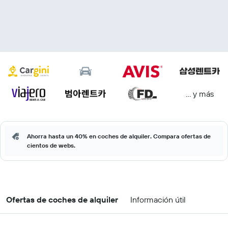
… y más
Ahorra hasta un 40% en coches de alquiler. Compara ofertas de
cientos de webs.
Ofertas de coches de alquiler
Información útil