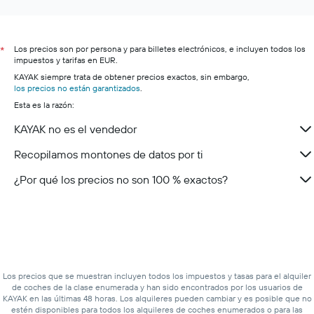
Los precios son por persona y para billetes electrónicos, e incluyen todos los
*
impuestos y tarifas en EUR.
KAYAK siempre trata de obtener precios exactos, sin embargo,
los precios no están garantizados
.
Esta es la razón:
KAYAK no es el vendedor
Recopilamos montones de datos por ti
¿Por qué los precios no son 100 % exactos?
Los precios que se muestran incluyen todos los impuestos y tasas para el alquiler
de coches de la clase enumerada y han sido encontrados por los usuarios de
KAYAK en las últimas 48 horas. Los alquileres pueden cambiar y es posible que no
estén disponibles para todos los alquileres de coches enumerados o para las