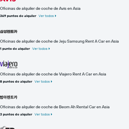
Oficinas de alquiler de coche de Avis en Asia
369 puntos de alquiler
Ver todos
Oficinas de alquiler de coche de Jeju Samsung Rent A Car en Asia
1 punto de alquiler
Ver todos
Oficinas de alquiler de coche de Viajero Rent A Car en Asia
8 puntos de alquiler
Ver todos
Oficinas de alquiler de coche de Beom Ah Rental Car en Asia
3 puntos de alquiler
Ver todos