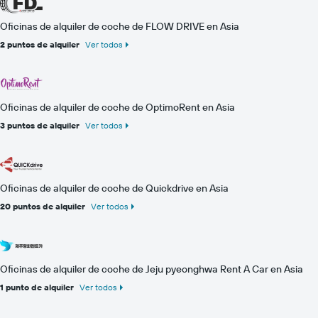
Oficinas de alquiler de coche de FLOW DRIVE en Asia
2 puntos de alquiler
Ver todos
Oficinas de alquiler de coche de OptimoRent en Asia
3 puntos de alquiler
Ver todos
Oficinas de alquiler de coche de Quickdrive en Asia
20 puntos de alquiler
Ver todos
Oficinas de alquiler de coche de Jeju pyeonghwa Rent A Car en Asia
1 punto de alquiler
Ver todos