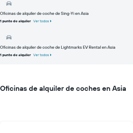
Oficinas de alquiler de coche de Sing-Yi en Asia
1 punto de alquiler
Ver todos
Oficinas de alquiler de coche de Lightmarks EV Rental en Asia
1 punto de alquiler
Ver todos
Oficinas de alquiler de coches en Asia