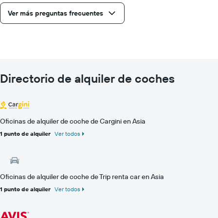
Ver más preguntas frecuentes
Directorio de alquiler de coches
Oficinas de alquiler de coche de Cargini en Asia
1 punto de alquiler
Ver todos
Oficinas de alquiler de coche de Trip renta car en Asia
1 punto de alquiler
Ver todos