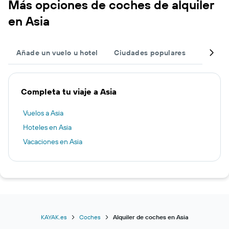
Más opciones de coches de alquiler
en Asia
Añade un vuelo u hotel
Ciudades populares
Region
Completa tu viaje a Asia
Vuelos a Asia
Hoteles en Asia
Vacaciones en Asia
KAYAK.es
Coches
Alquiler de coches en Asia