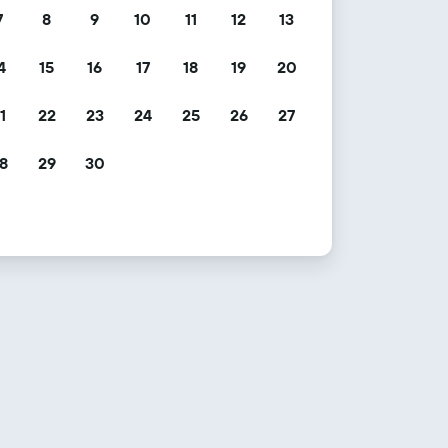
7
8
9
10
11
12
13
4
15
16
17
18
19
20
1
22
23
24
25
26
27
8
29
30