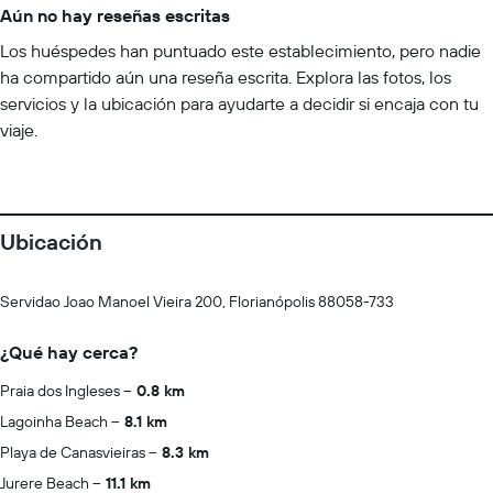
Aún no hay reseñas escritas
Los huéspedes han puntuado este establecimiento, pero nadie
ha compartido aún una reseña escrita. Explora las fotos, los
servicios y la ubicación para ayudarte a decidir si encaja con tu
viaje.
Ubicación
Servidao Joao Manoel Vieira 200, Florianópolis 88058-733
¿Qué hay cerca?
Praia dos Ingleses
0.8 km
Lagoinha Beach
8.1 km
Playa de Canasvieiras
8.3 km
Jurere Beach
11.1 km