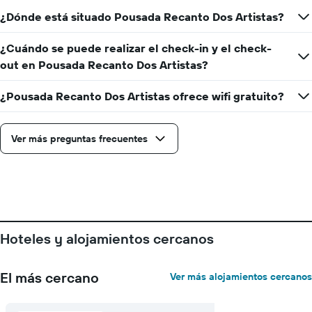
¿Dónde está situado Pousada Recanto Dos Artistas?
¿Cuándo se puede realizar el check-in y el check-
out en Pousada Recanto Dos Artistas?
¿Pousada Recanto Dos Artistas ofrece wifi gratuito?
Ver más preguntas frecuentes
Hoteles y alojamientos cercanos
El más cercano
Ver más alojamientos cercanos