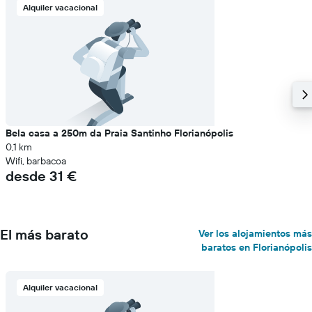
Alquiler vacacional
Bela casa a 250m da Praia Santinho Florianópolis
0,1 km
Wifi, barbacoa
desde 31 €
El más barato
Ver los alojamientos más
baratos en Florianópolis
Alquiler vacacional