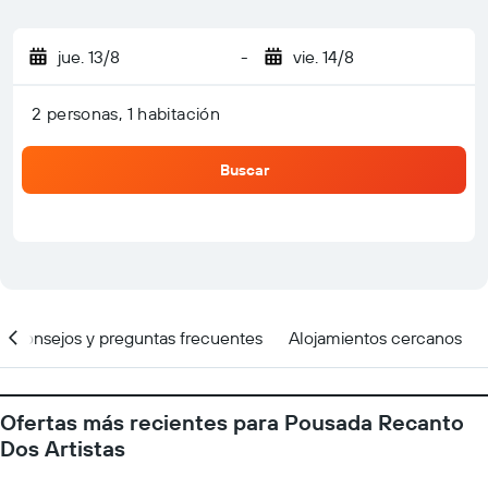
jue. 13/8
-
vie. 14/8
2 personas, 1 habitación
Buscar
Consejos y preguntas frecuentes
Alojamientos cercanos
Ofertas más recientes para Pousada Recanto
Dos Artistas