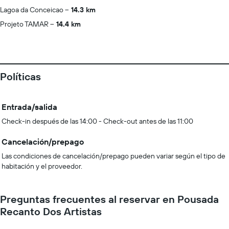
Lagoa da Conceicao
14.3 km
Projeto TAMAR
14.4 km
Políticas
Entrada/salida
Check-in después de las 14:00 - Check-out antes de las 11:00
Cancelación/prepago
Las condiciones de cancelación/prepago pueden variar según el tipo de
habitación y el proveedor.
Preguntas frecuentes al reservar en Pousada
Recanto Dos Artistas