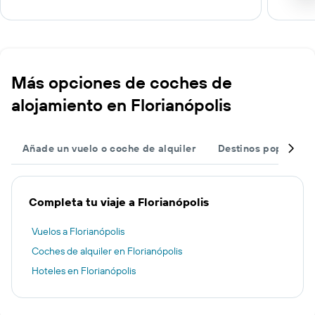
Más opciones de coches de
alojamiento en Florianópolis
Añade un vuelo o coche de alquiler
Destinos populares
Completa tu viaje a Florianópolis
Vuelos a Florianópolis
Coches de alquiler en Florianópolis
Hoteles en Florianópolis