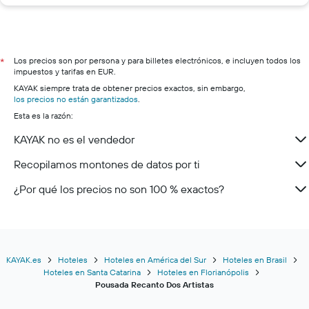
Los precios son por persona y para billetes electrónicos, e incluyen todos los
*
impuestos y tarifas en EUR.
KAYAK siempre trata de obtener precios exactos, sin embargo,
los precios no están garantizados
.
Esta es la razón:
KAYAK no es el vendedor
Recopilamos montones de datos por ti
¿Por qué los precios no son 100 % exactos?
KAYAK.es
Hoteles
Hoteles en América del Sur
Hoteles en Brasil
Hoteles en Santa Catarina
Hoteles en Florianópolis
Pousada Recanto Dos Artistas