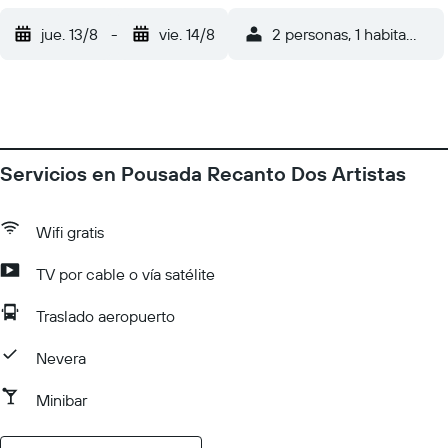
jue. 13/8
-
vie. 14/8
2 personas, 1 habitación
Servicios en Pousada Recanto Dos Artistas
Wifi gratis
TV por cable o vía satélite
Traslado aeropuerto
Nevera
Minibar