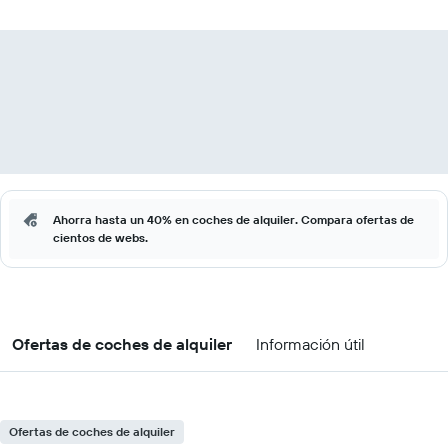
Ahorra hasta un 40% en coches de alquiler. Compara ofertas de
cientos de webs.
Ofertas de coches de alquiler
Información útil
Ofertas de coches de alquiler