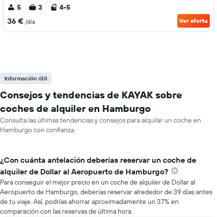
5
3
4-5
36 €
Ver oferta
/día
Información útil
Consejos y tendencias de KAYAK sobre
coches de alquiler en Hamburgo
Consulta las últimas tendencias y consejos para alquilar un coche en
Hamburgo con confianza.
¿Con cuánta antelación deberías reservar un coche de
alquiler de Dollar al Aeropuerto de Hamburgo?
Para conseguir el mejor precio en un coche de alquiler de Dollar al
Aeropuerto de Hamburgo, deberías reservar alrededor de 39 días antes
de tu viaje. Así, podrías ahorrar aproximadamente un 37% en
comparación con las reservas de última hora.