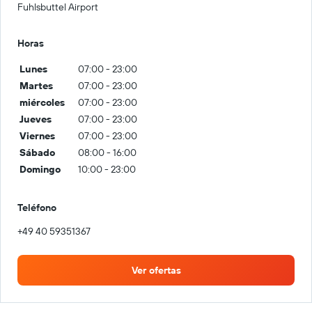
Fuhlsbuttel Airport
Horas
Lunes
07:00 - 23:00
Martes
07:00 - 23:00
miércoles
07:00 - 23:00
Jueves
07:00 - 23:00
Viernes
07:00 - 23:00
Sábado
08:00 - 16:00
Domingo
10:00 - 23:00
Teléfono
+49 40 59351367
Ver ofertas