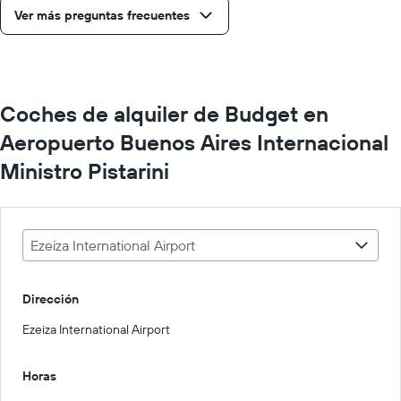
Ver más preguntas frecuentes
Coches de alquiler de Budget en
Aeropuerto Buenos Aires Internacional
Ministro Pistarini
Ezeiza International Airport
Dirección
Ezeiza International Airport
Horas