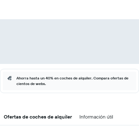
Ahorra hasta un 40% en coches de alquiler. Compara ofertas de
cientos de webs.
Ofertas de coches de alquiler
Información útil