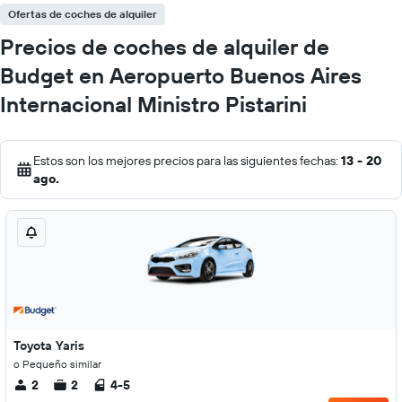
Ofertas de coches de alquiler
Precios de coches de alquiler de
Budget en Aeropuerto Buenos Aires
Internacional Ministro Pistarini
Estos son los mejores precios para las siguientes fechas:
13 - 20
ago.
Toyota Yaris
o Pequeño similar
2
2
4-5