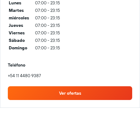
Lunes
07:00 - 23:15
Martes
07:00 - 23:15
miércoles
07:00 - 23:15
Jueves
07:00 - 23:15
Viernes
07:00 - 23:15
Sábado
07:00 - 23:15
Domingo
07:00 - 23:15
Teléfono
+54 11 4480 9387
Ver ofertas