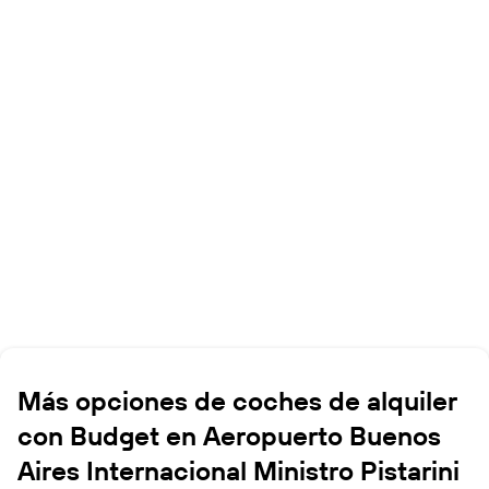
Más opciones de coches de alquiler
con Budget en Aeropuerto Buenos
Aires Internacional Ministro Pistarini