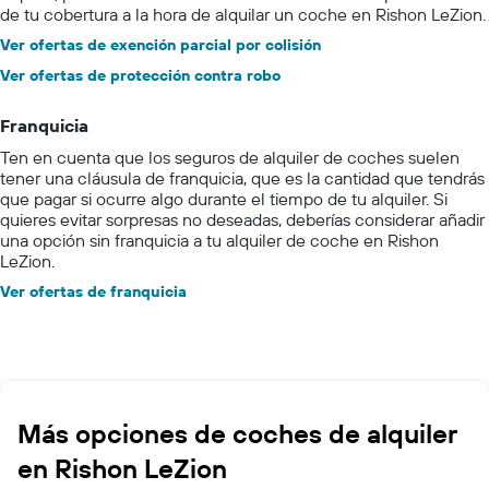
de tu cobertura a la hora de alquilar un coche en Rishon LeZion.
Ver ofertas de exención parcial por colisión
Ver ofertas de protección contra robo
Franquicia
Ten en cuenta que los seguros de alquiler de coches suelen
tener una cláusula de franquicia, que es la cantidad que tendrás
que pagar si ocurre algo durante el tiempo de tu alquiler. Si
quieres evitar sorpresas no deseadas, deberías considerar añadir
una opción sin franquicia a tu alquiler de coche en Rishon
LeZion.
Ver ofertas de franquicia
Más opciones de coches de alquiler
en Rishon LeZion