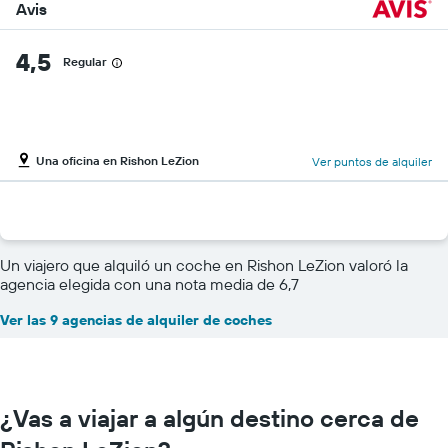
Avis
4,5
Regular
Una oficina en Rishon LeZion
Ver puntos de alquiler
Un viajero que alquiló un coche en Rishon LeZion valoró la
agencia elegida con una nota media de 6,7
Ver las 9 agencias de alquiler de coches
¿Vas a viajar a algún destino cerca de