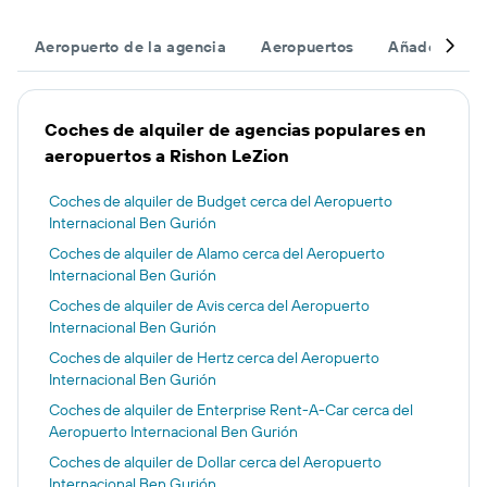
Aeropuerto de la agencia
Aeropuertos
Añade un vue
Coches de alquiler de agencias populares en
aeropuertos a Rishon LeZion
Coches de alquiler de Budget cerca del Aeropuerto
Internacional Ben Gurión
Coches de alquiler de Alamo cerca del Aeropuerto
Internacional Ben Gurión
Coches de alquiler de Avis cerca del Aeropuerto
Internacional Ben Gurión
Coches de alquiler de Hertz cerca del Aeropuerto
Internacional Ben Gurión
Coches de alquiler de Enterprise Rent-A-Car cerca del
Aeropuerto Internacional Ben Gurión
Coches de alquiler de Dollar cerca del Aeropuerto
Internacional Ben Gurión