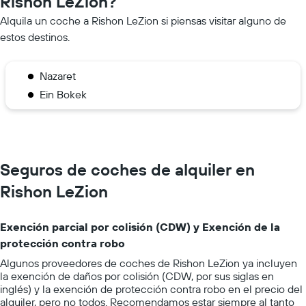
Rishon LeZion?
Alquila un coche a Rishon LeZion si piensas visitar alguno de
estos destinos.
Nazaret
Ein Bokek
Seguros de coches de alquiler en
Rishon LeZion
Exención parcial por colisión (CDW) y Exención de la
protección contra robo
Algunos proveedores de coches de Rishon LeZion ya incluyen
la exención de daños por colisión (CDW, por sus siglas en
inglés) y la exención de protección contra robo en el precio del
alquiler, pero no todos. Recomendamos estar siempre al tanto