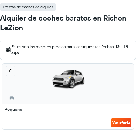
Ofertas de coches de alquiler
Alquiler de coches baratos en Rishon
LeZion
Estos son los mejores precios para las siguientes fechas:
12 - 19
ago.
Pequeño
Ver oferta