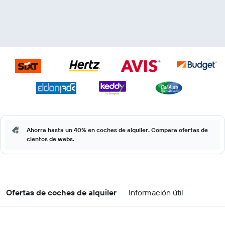
Ahorra hasta un 40% en coches de alquiler. Compara ofertas de
cientos de webs.
Ofertas de coches de alquiler
Información útil