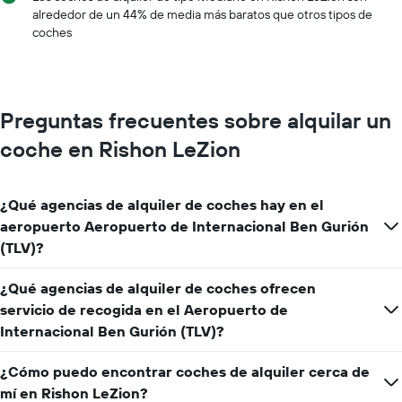
alrededor de un 44% de media más baratos que otros tipos de
coches
Preguntas frecuentes sobre alquilar un
coche en Rishon LeZion
¿Qué agencias de alquiler de coches hay en el
aeropuerto Aeropuerto de Internacional Ben Gurión
(TLV)?
¿Qué agencias de alquiler de coches ofrecen
servicio de recogida en el Aeropuerto de
Internacional Ben Gurión (TLV)?
¿Cómo puedo encontrar coches de alquiler cerca de
mí en Rishon LeZion?