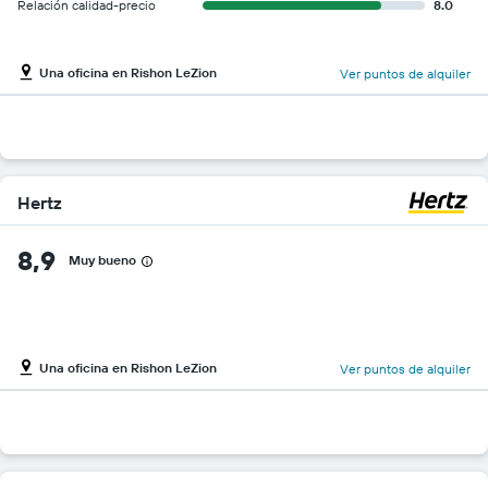
Relación calidad-precio
8.0
Una oficina en Rishon LeZion
Ver puntos de alquiler
Hertz
8,9
Muy bueno
Una oficina en Rishon LeZion
Ver puntos de alquiler