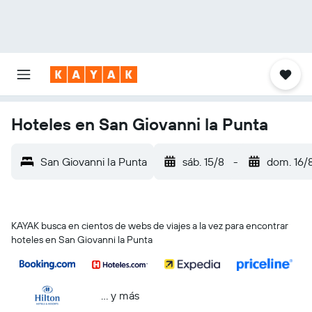
Hoteles en San Giovanni la Punta
San Giovanni la Punta
sáb. 15/8
-
dom. 16/
KAYAK busca en cientos de webs de viajes a la vez para encontrar
hoteles en San Giovanni la Punta
… y más