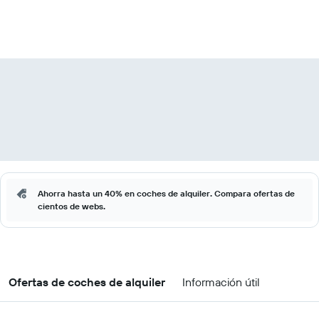
Ahorra hasta un 40% en coches de alquiler. Compara ofertas de
cientos de webs.
Ofertas de coches de alquiler
Información útil