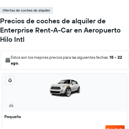
Ofertas de coches de alquiler
Precios de coches de alquiler de
Enterprise Rent-A-Car en Aeropuerto
Hilo Intl
Estos son los mejores precios para las siguientes fechas:
15 - 22
ago.
Pequeño