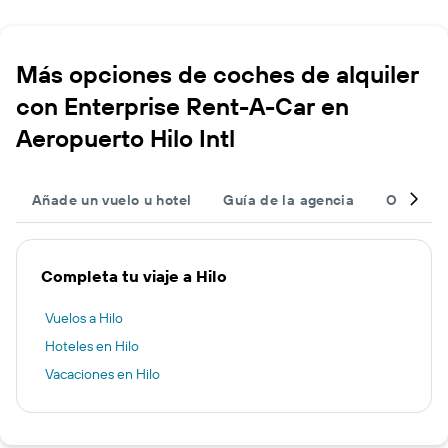
Más opciones de coches de alquiler
con Enterprise Rent-A-Car en
Aeropuerto Hilo Intl
Añade un vuelo u hotel
Guía de la agencia
Otras ag
Completa tu viaje a Hilo
Vuelos a Hilo
Hoteles en Hilo
Vacaciones en Hilo