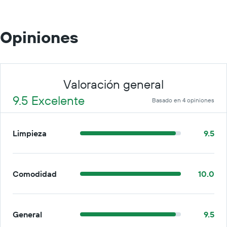
Opiniones
Valoración general
9.5 Excelente
Basado en 4 opiniones
Limpieza
9.5
Comodidad
10.0
General
9.5