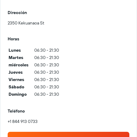
Dirección
2350 Kekuanaoa St
Horas
Lunes
06:30 - 21:30
Martes
06:30 - 21:30
miércoles
06:30 - 21:30
Jueves
06:30 - 21:30
Viernes
06:30 - 21:30
Sábado
06:30 - 21:30
Domingo
06:30 - 21:30
Teléfono
+1 844 913 0733