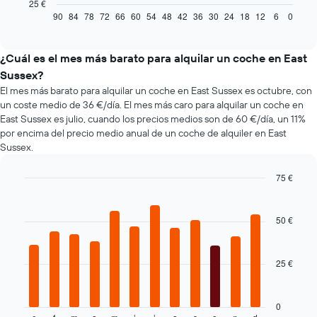
gráfico
25 €
muestra
90
84
78
72
66
60
54
48
42
36
30
24
18
12
6
0
End
of
cómo
interactive
varía
chart
el
¿Cuál es el mes más barato para alquilar un coche en East
precio
Sussex?
de
El mes más barato para alquilar un coche en East Sussex es octubre, con
un
un coste medio de 36 €/día. El mes más caro para alquilar un coche en
coche
East Sussex es julio, cuando los precios medios son de 60 €/día, un 11%
de
por encima del precio medio anual de un coche de alquiler en East
alquiler
Sussex.
a
medida
que
75 €
se
Bar
Chart
acerca
graphic.
chart
la
with
50 €
12
fecha
bars.
de
la
25 €
El
reserva
siguiente
El
gráfico
gráfico
muestra
0
tiene