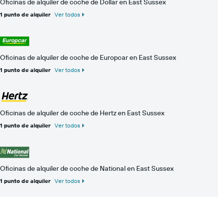
Oficinas de alquiler de coche de Dollar en East Sussex
1 punto de alquiler
Ver todos
Oficinas de alquiler de coche de Europcar en East Sussex
1 punto de alquiler
Ver todos
Oficinas de alquiler de coche de Hertz en East Sussex
1 punto de alquiler
Ver todos
Oficinas de alquiler de coche de National en East Sussex
1 punto de alquiler
Ver todos