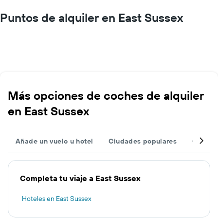
Puntos de alquiler en East Sussex
Más opciones de coches de alquiler
en East Sussex
Añade un vuelo u hotel
Ciudades populares
Otros d
Completa tu viaje a East Sussex
Hoteles en East Sussex