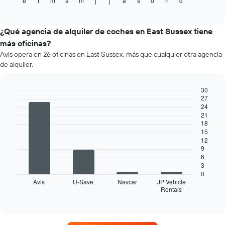
e
f
m
a
m
j
j
a
s
o
n
d
el
End
1
of
precio
eje
interactive
medio
chart
X
de
¿Qué agencia de alquiler de coches en East Sussex tiene
y
un
muestra
más oficinas?
alquiler
el
Avis opera en 26 oficinas en East Sussex, más que cualquier otra agencia
de
número
de alquiler.
coche
de
en
días
cada
30
antes
mes
27
de
Bar
Chart
El
24
graphic.
chart
la
21
gráfico
with
reserva
18
4
tiene
El
15
bars.
1
gráfico
12
eje
tiene
9
El
X
6
1
siguiente
y
3
eje
gráfico
muestra
0
X
muestra
Avis
U-Save
Navcar
JP Vehicle
los
y
Rentals
las
End
meses
muestra
of
cuatro
del
interactive
el
compañías
chart
año
precio
de
El
medio