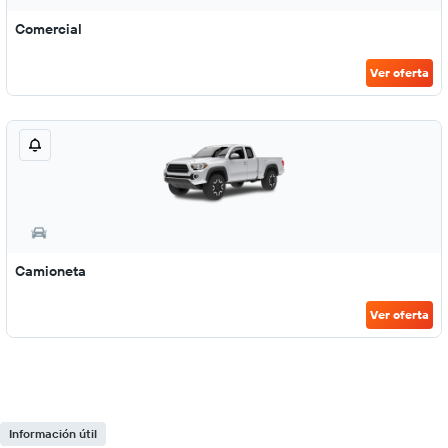
Comercial
Ver oferta
Camioneta
Ver oferta
Información útil