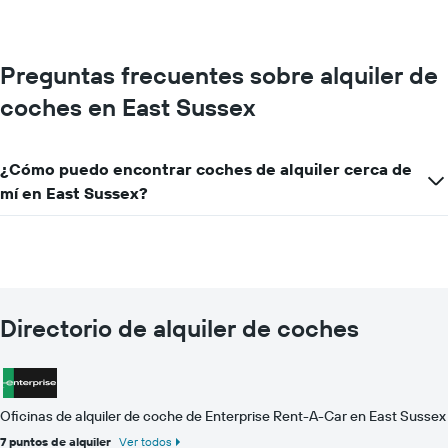
Preguntas frecuentes sobre alquiler de
coches en East Sussex
¿Cómo puedo encontrar coches de alquiler cerca de
mí en East Sussex?
Directorio de alquiler de coches
Oficinas de alquiler de coche de Enterprise Rent-A-Car en East Sussex
7 puntos de alquiler
Ver todos