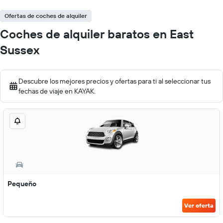
Ofertas de coches de alquiler
Coches de alquiler baratos en East
Sussex
Descubre los mejores precios y ofertas para ti al seleccionar tus
fechas de viaje en KAYAK.
Pequeño
Ver oferta