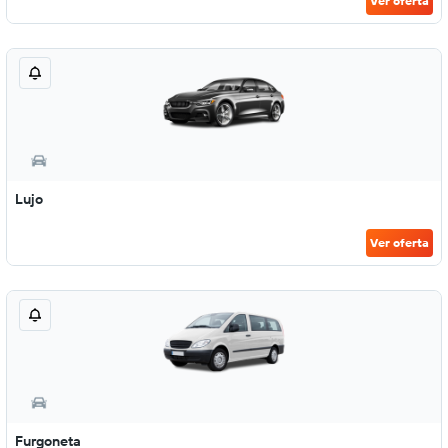
Ver oferta
Lujo
Ver oferta
Furgoneta