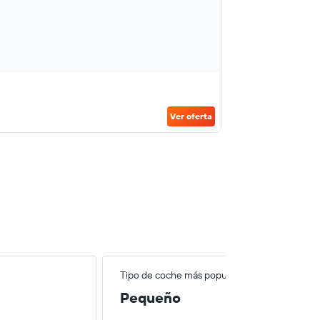
Ver oferta
Tipo de coche más popular
Pequeño