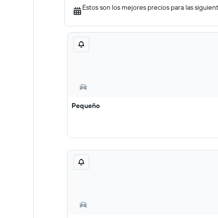
Estos son los mejores precios para las siguien
Pequeño