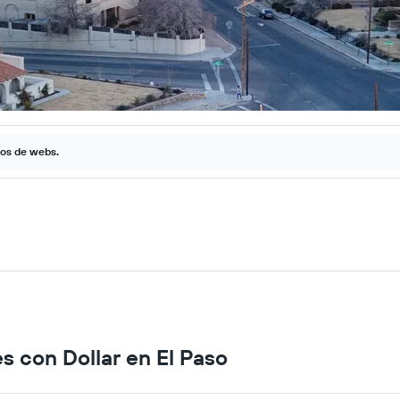
tos de webs.
s con Dollar en El Paso