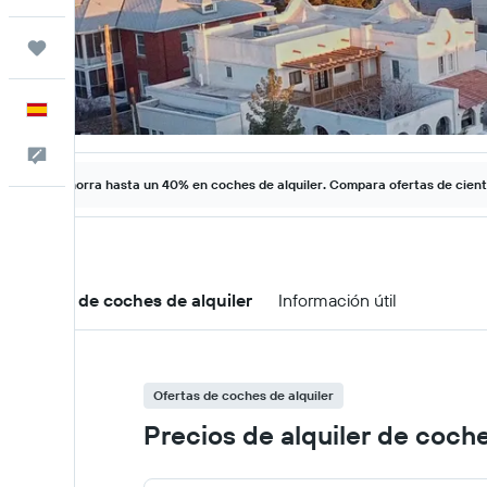
Trips
Español
Escríbenos
Ahorra hasta un 40% en coches de alquiler. Compara ofertas de cien
Ofertas de coches de alquiler
Información útil
Ofertas de coches de alquiler
Precios de alquiler de coche