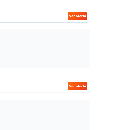
Ver oferta
Ver oferta