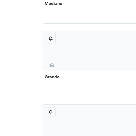
Mediano
Grande