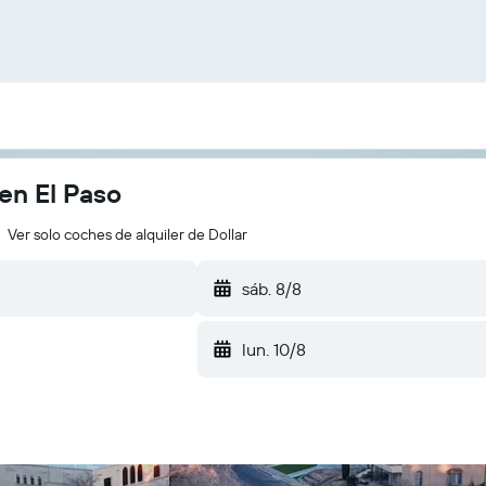
en El Paso
Ver solo coches de alquiler de Dollar
sáb. 8/8
lun. 10/8