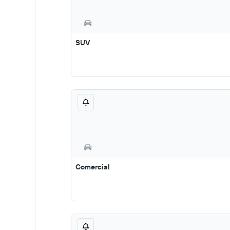
SUV
Comercial