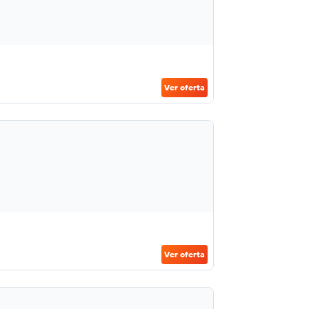
Ver oferta
Ver oferta