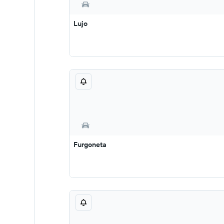
Lujo
Furgoneta