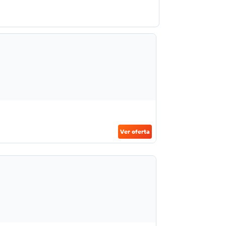
Ver oferta