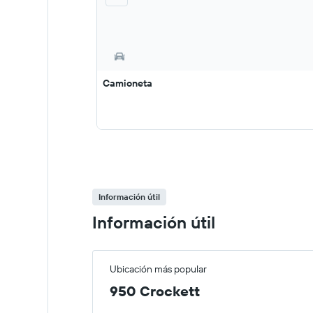
Camioneta
Información útil
Información útil
Ubicación más popular
950 Crockett