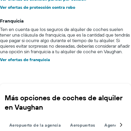
Ver ofertas de protección contra robo
Franquicia
Ten en cuenta que los seguros de alquiler de coches suelen
tener una cláusula de franquicia, que es la cantidad que tendrás
que pagar si ocurre algo durante el tiempo de tu alquiler. Si
quieres evitar sorpresas no deseadas, deberías considerar añadir
una opción sin franquicia a tu alquiler de coche en Vaughan.
Ver ofertas de franquicia
Más opciones de coches de alquiler
en Vaughan
Aeropuerto de la agencia
Aeropuertos
Agencias