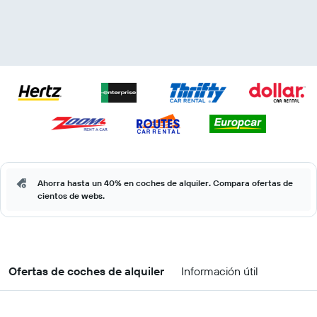
Ahorra hasta un 40% en coches de alquiler. Compara ofertas de
cientos de webs.
Ofertas de coches de alquiler
Información útil