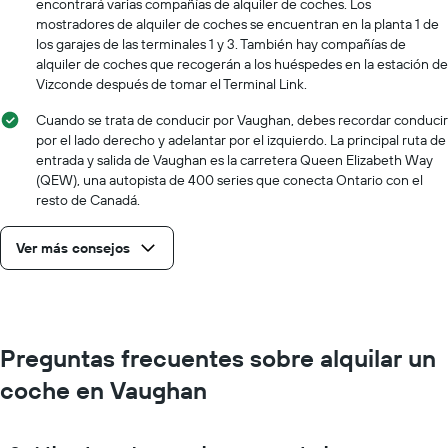
encontrará varias compañías de alquiler de coches. Los
mostradores de alquiler de coches se encuentran en la planta 1 de
los garajes de las terminales 1 y 3. También hay compañías de
alquiler de coches que recogerán a los huéspedes en la estación de
Vizconde después de tomar el Terminal Link.
Cuando se trata de conducir por Vaughan, debes recordar conducir
por el lado derecho y adelantar por el izquierdo. La principal ruta de
entrada y salida de Vaughan es la carretera Queen Elizabeth Way
(QEW), una autopista de 400 series que conecta Ontario con el
resto de Canadá.
Ver más consejos
Preguntas frecuentes sobre alquilar un
coche en Vaughan