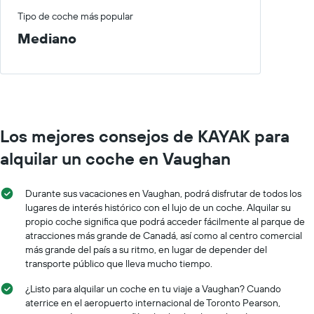
Tipo de coche más popular
Mediano
Los mejores consejos de KAYAK para
alquilar un coche en Vaughan
Durante sus vacaciones en Vaughan, podrá disfrutar de todos los
lugares de interés histórico con el lujo de un coche. Alquilar su
propio coche significa que podrá acceder fácilmente al parque de
atracciones más grande de Canadá, así como al centro comercial
más grande del país a su ritmo, en lugar de depender del
transporte público que lleva mucho tiempo.
¿Listo para alquilar un coche en tu viaje a Vaughan? Cuando
aterrice en el aeropuerto internacional de Toronto Pearson,