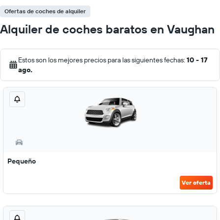
Ofertas de coches de alquiler
Alquiler de coches baratos en Vaughan
Estos son los mejores precios para las siguientes fechas:
10 - 17
ago.
Pequeño
Ver oferta