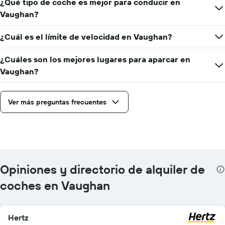
¿Qué tipo de coche es mejor para conducir en
Vaughan?
¿Cuál es el límite de velocidad en Vaughan?
¿Cuáles son los mejores lugares para aparcar en
Vaughan?
Ver más preguntas frecuentes
Opiniones y directorio de alquiler de
coches en Vaughan
Hertz