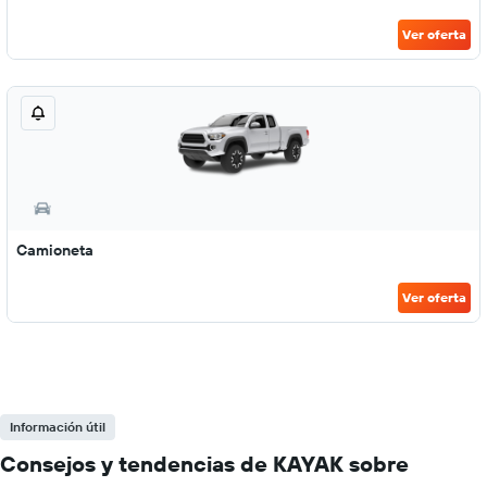
Ver oferta
Camioneta
Ver oferta
Información útil
Consejos y tendencias de KAYAK sobre