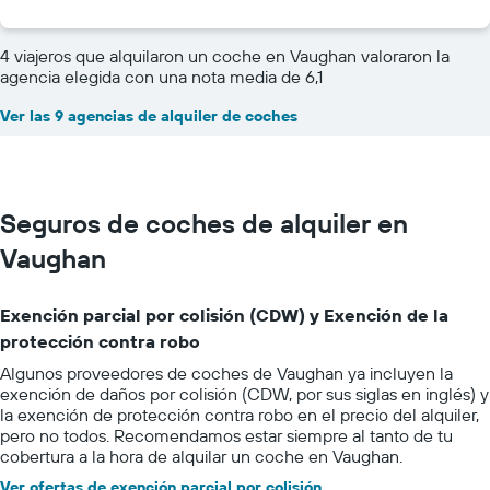
4 viajeros que alquilaron un coche en Vaughan valoraron la
agencia elegida con una nota media de 6,1
Ver las 9 agencias de alquiler de coches
Seguros de coches de alquiler en
Vaughan
Exención parcial por colisión (CDW) y Exención de la
protección contra robo
Algunos proveedores de coches de Vaughan ya incluyen la
exención de daños por colisión (CDW, por sus siglas en inglés) y
la exención de protección contra robo en el precio del alquiler,
pero no todos. Recomendamos estar siempre al tanto de tu
cobertura a la hora de alquilar un coche en Vaughan.
Ver ofertas de exención parcial por colisión