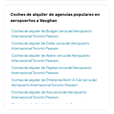
Coches de alquiler de agencias populares en
aeropuertos a Vaughan
Coches de alquiler de Budget cerca del Aeropuerto
Internacional Toronto Pearson
Coches de alquiler de Dollar cerca del Aeropuerto
Internacional Toronto Pearson
Coches de alquiler de Alamo cerca del Aeropuerto
Internacional Toronto Pearson
Coches de alquiler de Payless cerca del Aeropuerto
Internacional Toronto Pearson
Coches de alquiler de Enterprise Rent-A-Car cerca del
Aeropuerto Internacional Toronto Pearson
Coches de alquiler de Avis cerca del Aeropuerto
Internacional Toronto Pearson
Coches de alquiler de Hertz cerca del Aeropuerto
Internacional Toronto Pearson