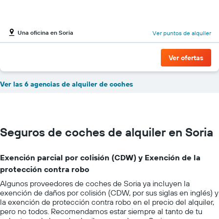
Una oficina en Soria
Ver puntos de alquiler
Ver ofertas
Ver las 6 agencias de alquiler de coches
Seguros de coches de alquiler en Soria
Exención parcial por colisión (CDW) y Exención de la
protección contra robo
Algunos proveedores de coches de Soria ya incluyen la
exención de daños por colisión (CDW, por sus siglas en inglés) y
la exención de protección contra robo en el precio del alquiler,
pero no todos. Recomendamos estar siempre al tanto de tu