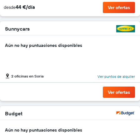
44 €/día
desde
Ver ofertas
Sunnycars
Aún no hay puntuaciones disponibles
2 oficinas en Soria
Ver puntos de alquiler
Ver ofertas
Budget
Aún no hay puntuaciones disponibles