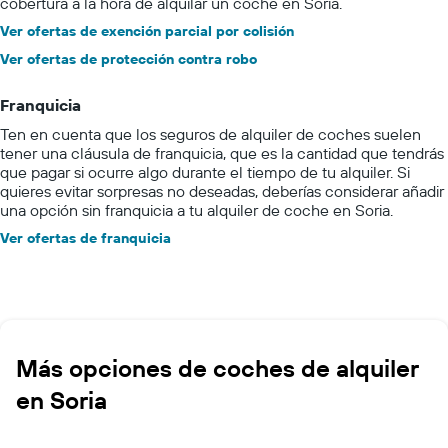
cobertura a la hora de alquilar un coche en Soria.
Ver ofertas de exención parcial por colisión
Ver ofertas de protección contra robo
Franquicia
Ten en cuenta que los seguros de alquiler de coches suelen
tener una cláusula de franquicia, que es la cantidad que tendrás
que pagar si ocurre algo durante el tiempo de tu alquiler. Si
quieres evitar sorpresas no deseadas, deberías considerar añadir
una opción sin franquicia a tu alquiler de coche en Soria.
Ver ofertas de franquicia
Más opciones de coches de alquiler
en Soria