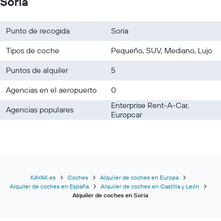
Soria
Punto de recogida
Soria
Tipos de coche
Pequeño, SUV, Mediano, Lujo
Puntos de alquiler
5
Agencias en el aeropuerto
0
Enterprise Rent-A-Car,
Agencias populares
Europcar
KAYAK.es
Coches
Alquiler de coches en Europa
Alquiler de coches en España
Alquiler de coches en Castilla y León
Alquiler de coches en Soria