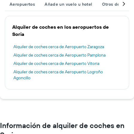
Aeropuertos
Añade un vuelo u hotel
Otros destinos
Alquiler de coches en los aeropuertos de
Soria
Alquiler de coches cerca de Aeropuerto Zaragoza
Alquiler de coches cerca de Aeropuerto Pamplona
Alquiler de coches cerca de Aeropuerto Vitoria
Alquiler de coches cerca de Aeropuerto Logroño
Agoncillo
Información de alquiler de coches en