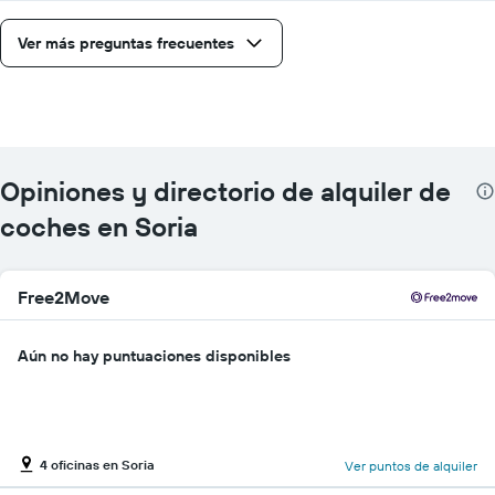
Ver más preguntas frecuentes
Opiniones y directorio de alquiler de
coches en Soria
Free2Move
Aún no hay puntuaciones disponibles
4 oficinas en Soria
Ver puntos de alquiler