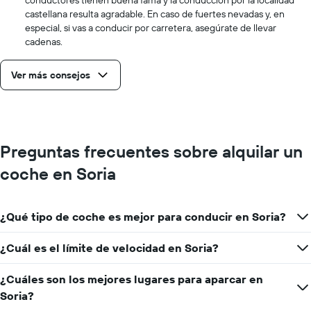
castellana resulta agradable. En caso de fuertes nevadas y, en
especial, si vas a conducir por carretera, asegúrate de llevar
cadenas.
Ver más consejos
Preguntas frecuentes sobre alquilar un
coche en Soria
¿Qué tipo de coche es mejor para conducir en Soria?
¿Cuál es el límite de velocidad en Soria?
¿Cuáles son los mejores lugares para aparcar en
Soria?