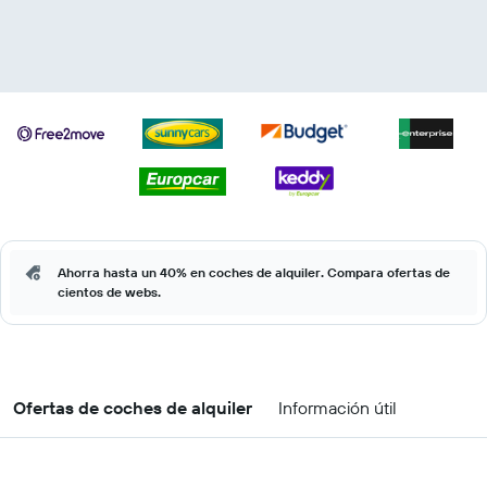
Ahorra hasta un 40% en coches de alquiler. Compara ofertas de
cientos de webs.
Ofertas de coches de alquiler
Información útil