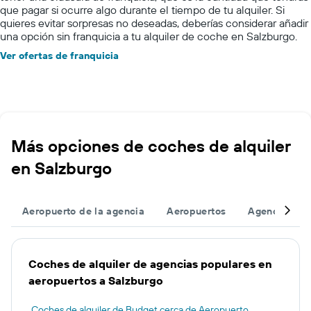
que pagar si ocurre algo durante el tiempo de tu alquiler. Si
quieres evitar sorpresas no deseadas, deberías considerar añadir
una opción sin franquicia a tu alquiler de coche en Salzburgo.
Ver ofertas de franquicia
Más opciones de coches de alquiler
en Salzburgo
Aeropuerto de la agencia
Aeropuertos
Agencias
Coches de alquiler de agencias populares en
aeropuertos a Salzburgo
Coches de alquiler de Budget cerca de Aeropuerto