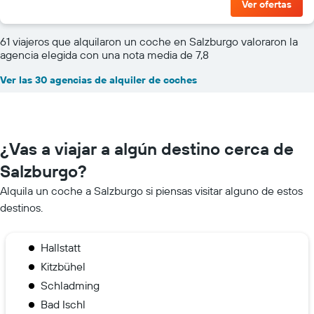
Ver ofertas
61 viajeros que alquilaron un coche en Salzburgo valoraron la
agencia elegida con una nota media de 7,8
Ver las 30 agencias de alquiler de coches
¿Vas a viajar a algún destino cerca de
Salzburgo?
Alquila un coche a Salzburgo si piensas visitar alguno de estos
destinos.
Hallstatt
Kitzbühel
Schladming
Bad Ischl