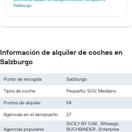
Salzburgo
Información de alquiler de coches en
Salzburgo
Punto de recogida
Salzburgo
Tipos de coche
Pequeño, SUV, Mediano
Puntos de alquiler
54
Agencias en el aeropuerto
27
SICILY BY CAR , Wheego,
Agencias populares
BUCHBINDER , Enterprise