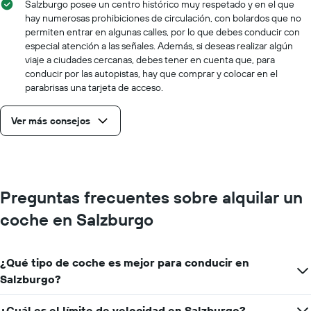
Salzburgo posee un centro histórico muy respetado y en el que
hay numerosas prohibiciones de circulación, con bolardos que no
permiten entrar en algunas calles, por lo que debes conducir con
especial atención a las señales. Además, si deseas realizar algún
viaje a ciudades cercanas, debes tener en cuenta que, para
conducir por las autopistas, hay que comprar y colocar en el
parabrisas una tarjeta de acceso.
Ver más consejos
Preguntas frecuentes sobre alquilar un
coche en Salzburgo
¿Qué tipo de coche es mejor para conducir en
Salzburgo?
¿Cuál es el límite de velocidad en Salzburgo?