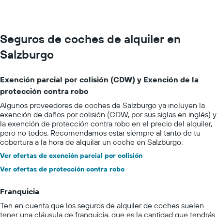
Seguros de coches de alquiler en
Salzburgo
Exención parcial por colisión (CDW) y Exención de la
protección contra robo
Algunos proveedores de coches de Salzburgo ya incluyen la
exención de daños por colisión (CDW, por sus siglas en inglés) y
la exención de protección contra robo en el precio del alquiler,
pero no todos. Recomendamos estar siempre al tanto de tu
cobertura a la hora de alquilar un coche en Salzburgo.
Ver ofertas de exención parcial por colisión
Ver ofertas de protección contra robo
Franquicia
Ten en cuenta que los seguros de alquiler de coches suelen
tener una cláusula de franquicia, que es la cantidad que tendrás