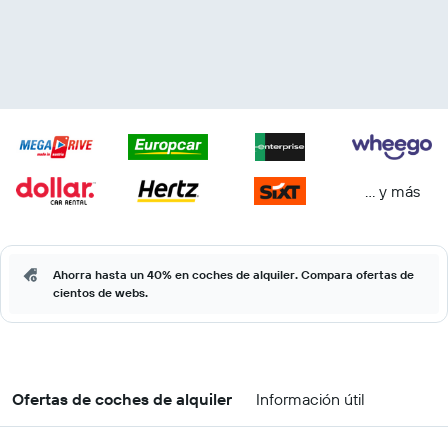
… y más
Ahorra hasta un 40% en coches de alquiler. Compara ofertas de
cientos de webs.
Ofertas de coches de alquiler
Información útil