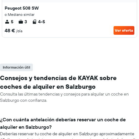
Peugeot 508 SW
o Mediano similar
5
3
4-5
48 €
Ver oferta
/día
Información útil
Consejos y tendencias de KAYAK sobre
coches de alquiler en Salzburgo
Consulta las últimas tendencias y consejos para alquilar un coche en
Salzburgo con confianza.
¿Con cuánta antelación deberías reservar un coche de
alquiler en Salzburgo?
Deberías reservar tu coche de alquiler en Salzburgo aproximadamente