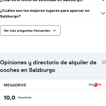
¿Cuáles son los mejores lugares para aparcar en
Salzburgo?
Ver más preguntas frecuentes
Opiniones y directorio de alquiler de
coches en Salzburgo
MEGADRIVE
10,0
Excelente