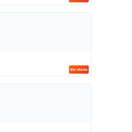
Ver oferta