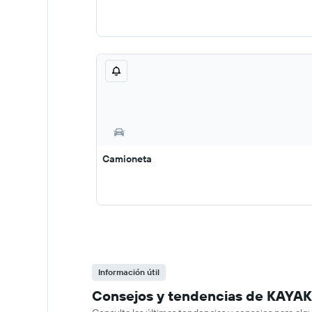
Camioneta
Información útil
Consejos y tendencias de KAYAK 