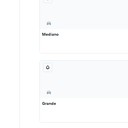
Mediano
Grande