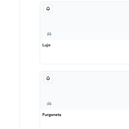
Lujo
Furgoneta