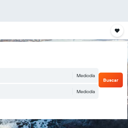
Mediodía
Buscar
Mediodía