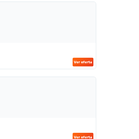
Ver oferta
Ver oferta