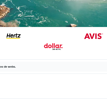
tos de webs.