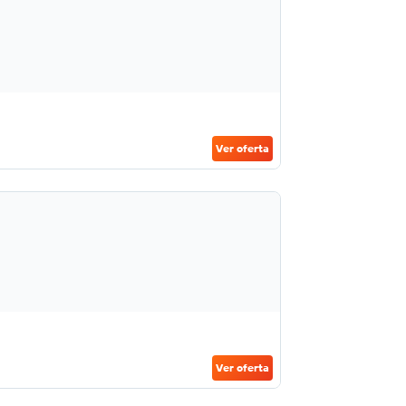
Ver oferta
Ver oferta