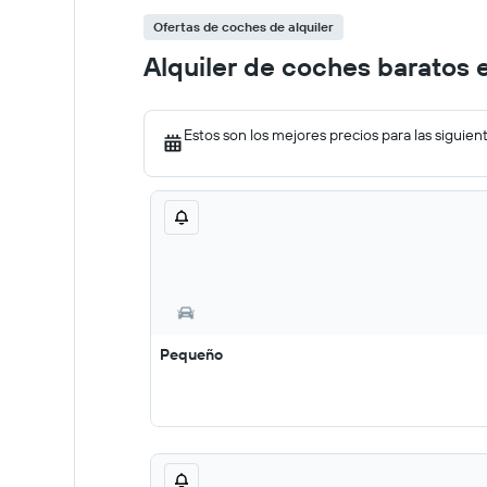
Ofertas de coches de alquiler
Alquiler de coches baratos e
Estos son los mejores precios para las siguien
Pequeño