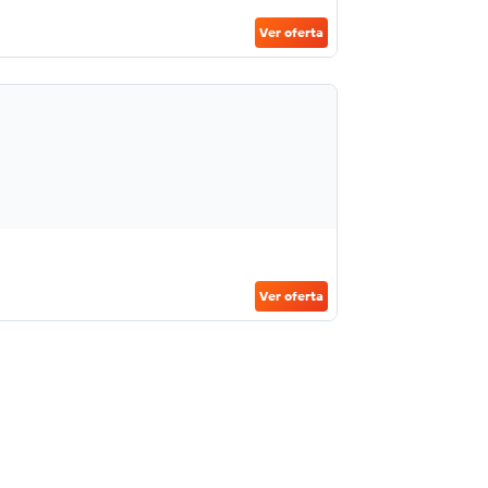
Ver oferta
Ver oferta