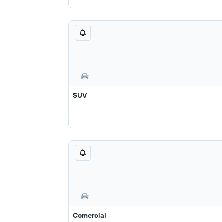
SUV
Comercial