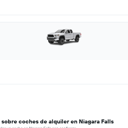
sobre coches de alquiler en Niagara Falls