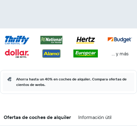
… y más
Ahorra hasta un 40% en coches de alquiler. Compara ofertas de
cientos de webs.
Ofertas de coches de alquiler
Información útil