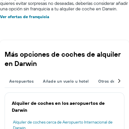
quieres evitar sorpresas no deseadas, deberías considerar añadir
una opción sin franquicia a tu alquiler de coche en Darwin.
Ver ofertas de franquicia
Más opciones de coches de alquiler
en Darwin
Aeropuertos
Añade un vuelo u hotel
Otros destinos
Alquiler de coches en los aeropuertos de
Darwin
Alquiler de coches cerca de Aeropuerto Internacional de
Darwin