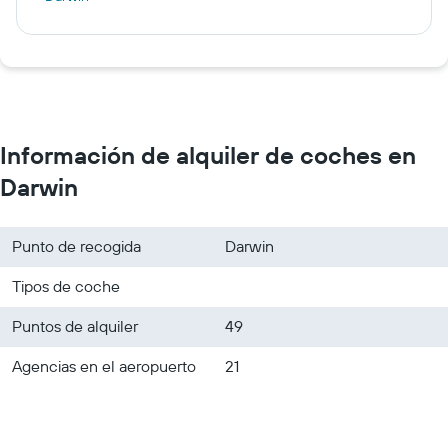
Información de alquiler de coches en
Darwin
Punto de recogida
Darwin
Tipos de coche
Puntos de alquiler
49
Agencias en el aeropuerto
21