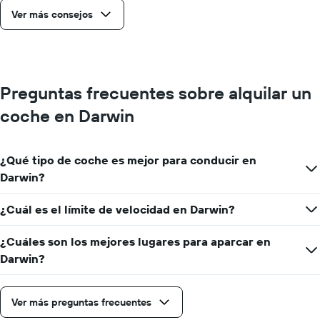
Ver más consejos
Preguntas frecuentes sobre alquilar un
coche en Darwin
¿Qué tipo de coche es mejor para conducir en
Darwin?
¿Cuál es el límite de velocidad en Darwin?
¿Cuáles son los mejores lugares para aparcar en
Darwin?
Ver más preguntas frecuentes