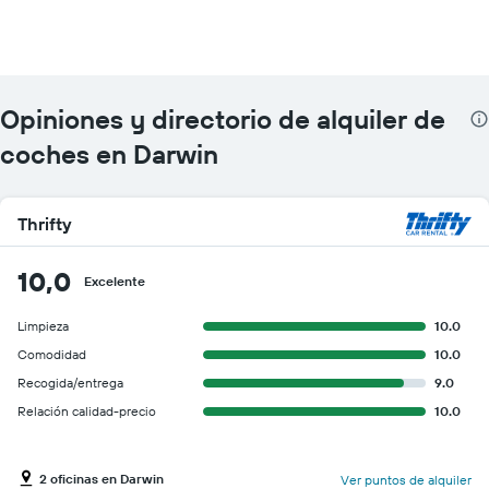
Opiniones y directorio de alquiler de
coches en Darwin
Thrifty
10,0
Excelente
Limpieza
10.0
Comodidad
10.0
Recogida/entrega
9.0
Relación calidad-precio
10.0
2 oficinas en Darwin
Ver puntos de alquiler