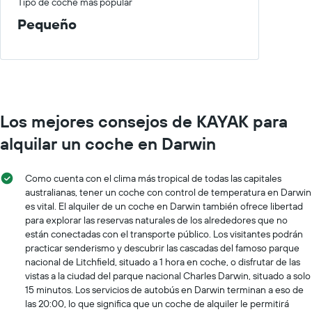
Tipo de coche más popular
Pequeño
Los mejores consejos de KAYAK para
alquilar un coche en Darwin
Como cuenta con el clima más tropical de todas las capitales
australianas, tener un coche con control de temperatura en Darwin
es vital. El alquiler de un coche en Darwin también ofrece libertad
para explorar las reservas naturales de los alrededores que no
están conectadas con el transporte público. Los visitantes podrán
practicar senderismo y descubrir las cascadas del famoso parque
nacional de Litchfield, situado a 1 hora en coche, o disfrutar de las
vistas a la ciudad del parque nacional Charles Darwin, situado a solo
15 minutos. Los servicios de autobús en Darwin terminan a eso de
las 20:00, lo que significa que un coche de alquiler le permitirá