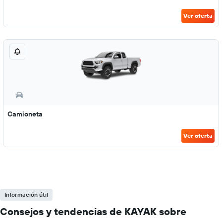
Ver oferta
Camioneta
Ver oferta
Información útil
Consejos y tendencias de KAYAK sobre