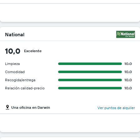
National
10,0
Excelente
Limpieza
10.0
Comodidad
10.0
Recogida/entrega
10.0
Relación calidad-precio
10.0
Una oficina en Darwin
Ver puntos de alquiler