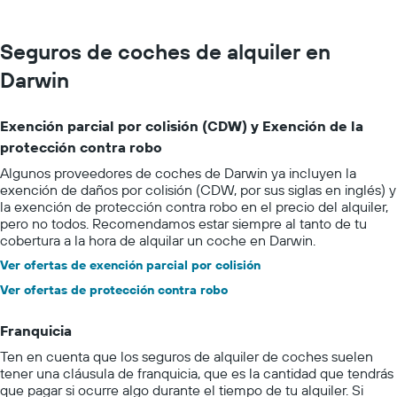
Seguros de coches de alquiler en
Darwin
Exención parcial por colisión (CDW) y Exención de la
protección contra robo
Algunos proveedores de coches de Darwin ya incluyen la
exención de daños por colisión (CDW, por sus siglas en inglés) y
la exención de protección contra robo en el precio del alquiler,
pero no todos. Recomendamos estar siempre al tanto de tu
cobertura a la hora de alquilar un coche en Darwin.
Ver ofertas de exención parcial por colisión
Ver ofertas de protección contra robo
Franquicia
Ten en cuenta que los seguros de alquiler de coches suelen
tener una cláusula de franquicia, que es la cantidad que tendrás
que pagar si ocurre algo durante el tiempo de tu alquiler. Si