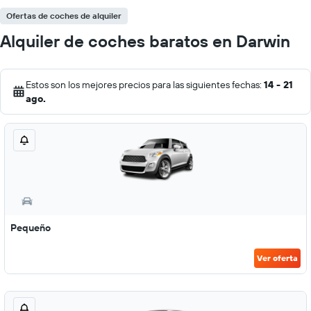
Ofertas de coches de alquiler
Alquiler de coches baratos en Darwin
Estos son los mejores precios para las siguientes fechas:
14 - 21
ago.
Pequeño
Ver oferta